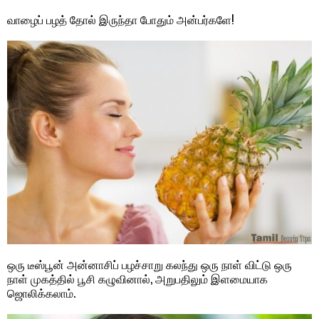
வாழைப் பழத் தோல் இருந்தா போதும் அன்பர்களே!
ஒரு டீஸ்பூன் அன்னாசிப் பழச்சாறு கலந்து ஒரு நாள் விட்டு ஒரு
நாள் முகத்தில் பூசி கழுவினால், அறுபதிலும் இளமையாக
ஜொலிக்கலாம்.