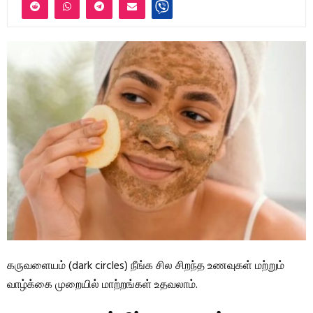
கருவளையம் (dark circles) நீங்க சில சிறந்த உணவுகள் மற்றும்
வாழ்க்கை முறையில் மாற்றங்கள் உதவலாம்.