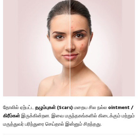
தோலில் ஏற்பட்ட
தழும்புகள் (Scars)
மறைய சில நல்ல
ointment /
கிரீம்கள்
இருக்கின்றன. இவை மருந்தகங்களில் கிடைக்கும் மற்றும்
மருத்துவர் பரிந்துரை செய்தால் இன்னும் சிறந்தது.