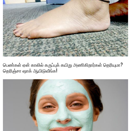
பெண்கள் ஏன் காலில் கருப்புக் கயிறு அணிகிறார்கள் தெரியுமா?
தெரிஞ்சா ஷாக் ஆயிடுவீங்க!