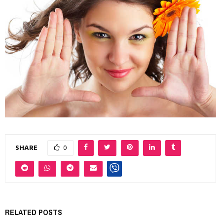
SHARE
0
RELATED POSTS