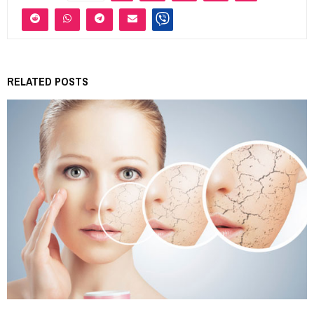
RELATED POSTS