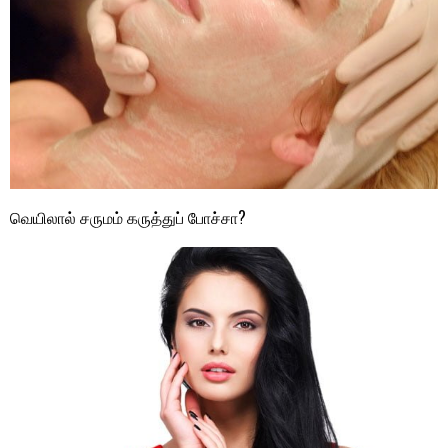
வெயிலால் சருமம் கருத்துப் போச்சா?