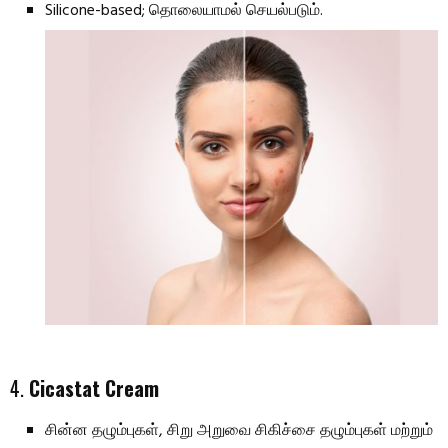
Silicone-based; தொலையாமல் செயல்படும்.
4.
Cicastat Cream
சின்ன தழும்புகள், சிறு அறுவை சிகிச்சை தழும்புகள் மற்றும்