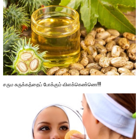
சரும சுருக்கத்தைப் போக்கும் விளக்கெண்ணெ!!!