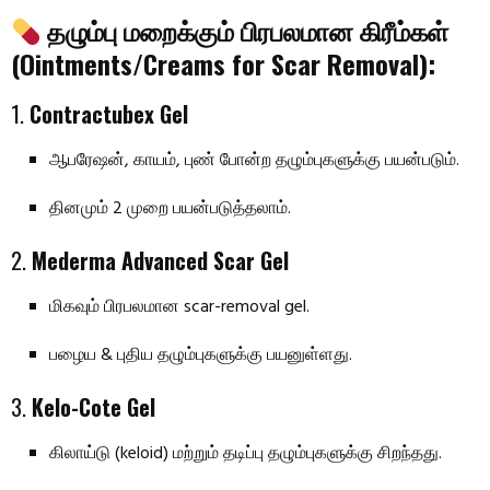
தழும்பு மறைக்கும் பிரபலமான கிரீம்கள்
(Ointments/Creams for Scar Removal):
1.
Contractubex Gel
ஆபரேஷன், காயம், புண் போன்ற தழும்புகளுக்கு பயன்படும்.
தினமும் 2 முறை பயன்படுத்தலாம்.
2.
Mederma Advanced Scar Gel
மிகவும் பிரபலமான scar-removal gel.
பழைய & புதிய தழும்புகளுக்கு பயனுள்ளது.
3.
Kelo-Cote Gel
கிலாய்டு (keloid) மற்றும் தடிப்பு தழும்புகளுக்கு சிறந்தது.