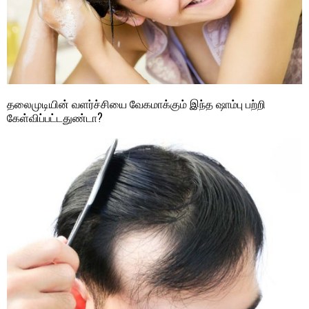
தலைமுடியின் வளர்ச்சியை வேகமாக்கும் இந்த ஷாம்பு பற்றி
கேள்விப்பட்டதுண்டா?