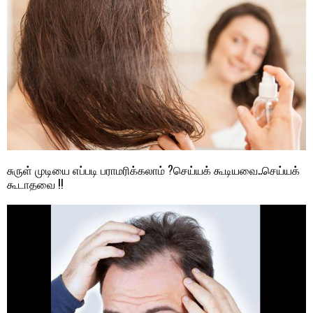
சுருள் முடியை எப்படி பராமரிக்கலாம் ?செய்யக் கூடியவை..செய்யக்
கூடாதவை !!