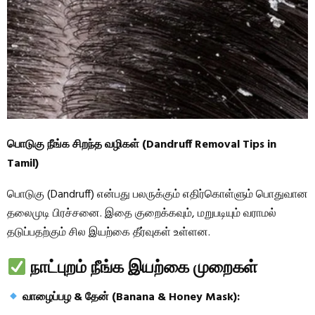
பொடுகு நீங்க சிறந்த வழிகள் (Dandruff Removal Tips in
Tamil)
பொடுகு (Dandruff) என்பது பலருக்கும் எதிர்கொள்ளும் பொதுவான
தலைமுடி பிரச்சனை. இதை குறைக்கவும், மறுபடியும் வராமல்
தடுப்பதற்கும் சில இயற்கை தீர்வுகள் உள்ளன.
நாட்புறம் நீங்க இயற்கை முறைகள்
வாழைப்பழ & தேன் (Banana & Honey Mask):