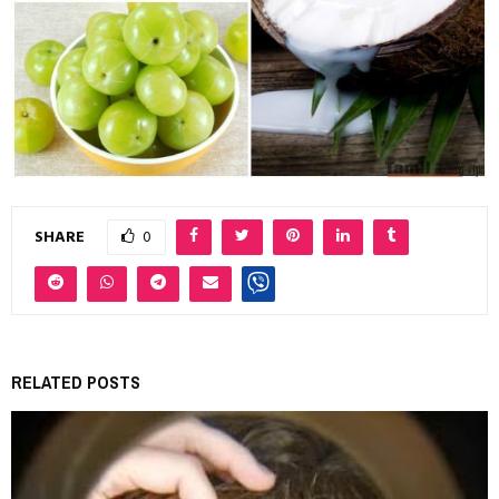
SHARE
0
RELATED POSTS