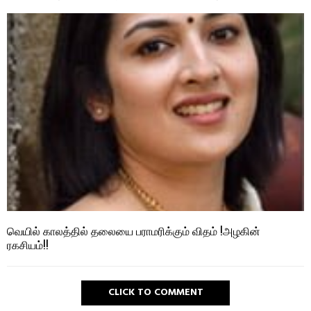
வெயில் காலத்தில் தலையை பராமரிக்கும் விதம் !அழகின்
ரகசியம்!!
CLICK TO COMMENT