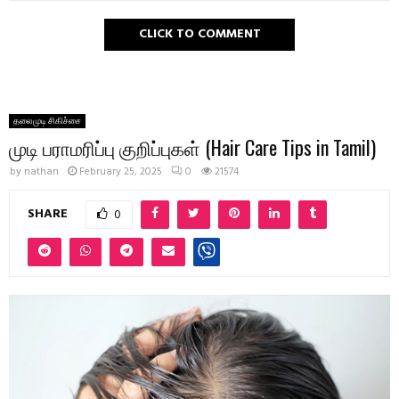
CLICK TO COMMENT
தலைமுடி சிகிச்சை
முடி பராமரிப்பு குறிப்புகள் (Hair Care Tips in Tamil)
by
nathan
February 25, 2025
0
21574
SHARE
0