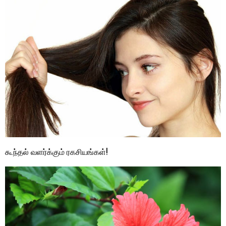
கூந்தல் வளர்க்கும் ரகசியங்கள்!