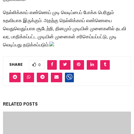
நெல்லிக்காய் எண்ணெய் முடி வெடிப்பைப் போக்க பெரிதும்
உதவியாக இருக்கும். அதற்கு நெல்லிக்காய் எண்ணெயை
வெதுவெதுப்பாக சூடேற்றி, தினமும் முடியின் முனைகளில் தடவி
வர, பாதிக்கப்பட்ட முடியின் முனைகள் சரிசெய்யப்பட்டு, முடி
வெடிப்பது தடுக்கப்படும்.
SHARE
0
RELATED POSTS