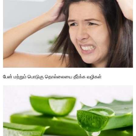
பேன் மற்றும் பொடுகு தொல்லையை தீர்க்க வழிகள்