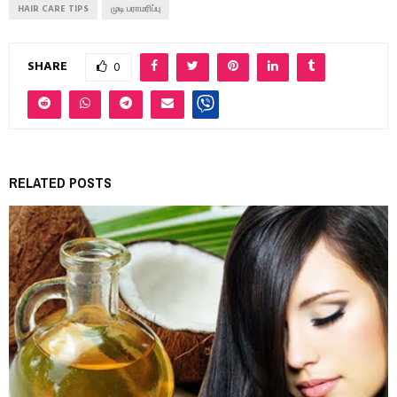
HAIR CARE TIPS
முடி பராமரிப்பு
SHARE
0
RELATED POSTS