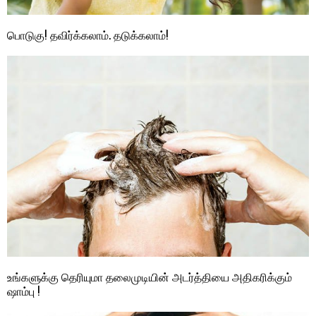
பொடுகு! தவிர்க்கலாம். தடுக்கலாம்!
உங்களுக்கு தெரியுமா தலைமுடியின் அடர்த்தியை அதிகரிக்கும்
ஷாம்பு !