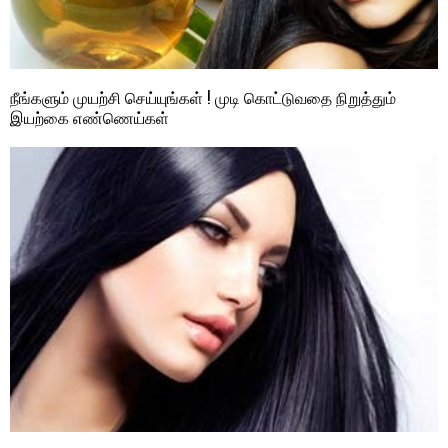
நீங்களும் முயற்சி செய்யுங்கள் ! முடி கொட்டுவதை நிறுத்தும்
இயற்கை எண்ணெய்கள்