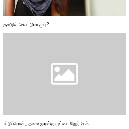
குளிரில் கொட்டுமா முடி?
பட்டுப்போன்ற தலை முடிக்கு முட்டை ஹேர் பேக்