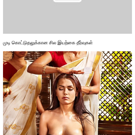
முடி கொட்டுதலுக்கான சில இயற்கை தீர்வுகள்