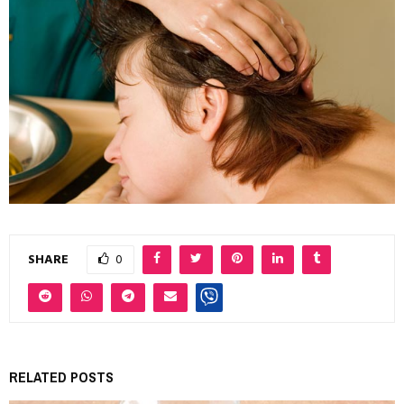
SHARE
0
RELATED POSTS