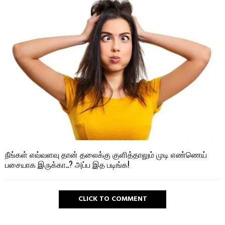
நீங்கள் எவ்வளவு தான் தலைக்கு குளித்தாலும் முடி எண்ணெய்
பசையாக இருக்கா..? அப்ப இத படிங்க!
CLICK TO COMMENT