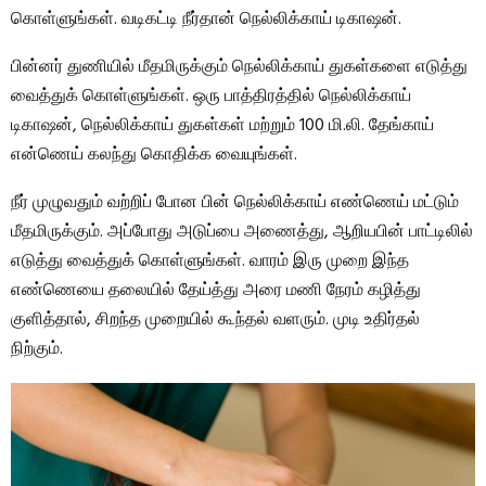
கொள்ளுங்கள். வடிகட்டி நீர்தான் நெல்லிக்காய் டிகாஷன்.
பின்னர் துணியில் மீதமிருக்கும் நெல்லிக்காய் துகள்களை எடுத்து
வைத்துக் கொள்ளுங்கள். ஒரு பாத்திரத்தில் நெல்லிக்காய்
டிகாஷன், நெல்லிக்காய் துகள்கள் மற்றும் 100 மி.லி. தேங்காய்
என்ணெய் கலந்து கொதிக்க வையுங்கள்.
நீர் முழுவதும் வற்றிப் போன பின் நெல்லிக்காய் எண்ணெய் மட்டும்
மீதமிருக்கும். அப்போது அடுப்பை அணைத்து, ஆறியபின் பாட்டிலில்
எடுத்து வைத்துக் கொள்ளுங்கள். வாரம் இரு முறை இந்த
எண்ணெயை தலையில் தேய்த்து அரை மணி நேரம் கழித்து
குளித்தால், சிறந்த முறையில் கூந்தல் வளரும். முடி உதிர்தல்
நிற்கும்.