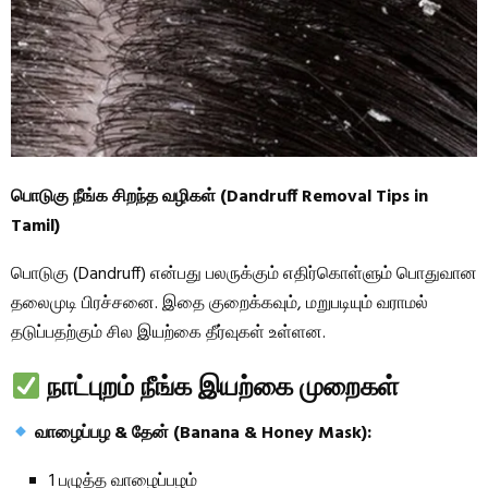
பொடுகு நீங்க சிறந்த வழிகள் (Dandruff Removal Tips in
Tamil)
பொடுகு (Dandruff) என்பது பலருக்கும் எதிர்கொள்ளும் பொதுவான
தலைமுடி பிரச்சனை. இதை குறைக்கவும், மறுபடியும் வராமல்
தடுப்பதற்கும் சில இயற்கை தீர்வுகள் உள்ளன.
நாட்புறம் நீங்க இயற்கை முறைகள்
வாழைப்பழ & தேன் (Banana & Honey Mask):
1 பழுத்த வாழைப்பழம்