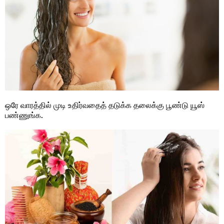
ஒரே வாரத்தில் முடி உதிர்வதைத் தடுக்க தலைக்கு பூண்டு யூஸ்
பண்ணுங்க.