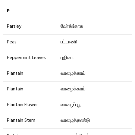
P
Parsley
வேர்க்கோசு
Peas
பட்டாணி
Peppermint Leaves
புதினா
Plantain
வாழைக்காய்
Plantain
வாழைக்காய்
Plantain Flower
வாழைப் பூ
Plantain Stem
வாழைத்தண்டு