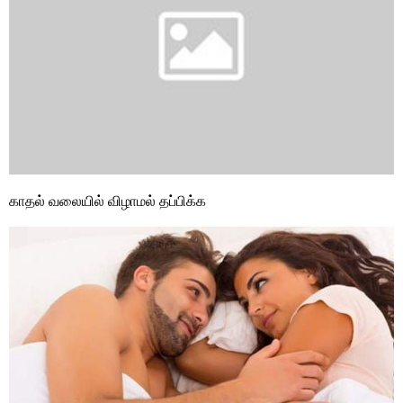
காதல் வலையில் விழாமல் தப்பிக்க