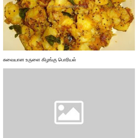
சுவையான உருளை கிழங்கு பொரியல்