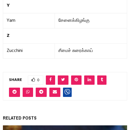
Y
Yam
சேனைக்கிழங்கு
Z
Zucchini
சீமைச் சுரைக்காய்
SHARE
0
RELATED POSTS