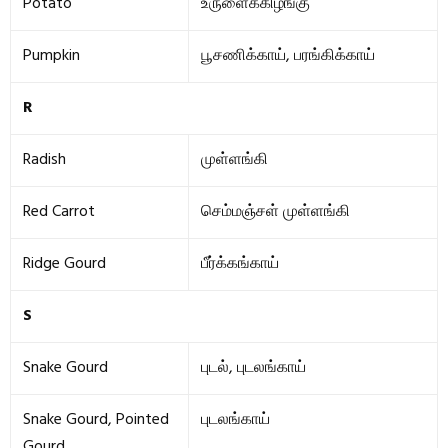
Potato
உருளைக்கிழங்கு
Pumpkin
பூசணிக்காய், பரங்கிக்காய்
R
Radish
முள்ளங்கி
Red Carrot
செம்மஞ்சள் முள்ளங்கி
Ridge Gourd
பீர்க்கங்காய்
S
Snake Gourd
புடல், புடலங்காய்
Snake Gourd, Pointed
புடலங்காய்
Gourd