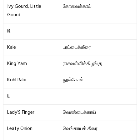
Ivy Gourd, Little
கோவைக்காய்
Gourd
K
Kale
பரட்டைக்கீரை
King Yam
ராசவள்ளிக்கிழங்கு
Kohl Rabi
நூல்கோல்
L
Lady’S Finger
வெண்டைக்காய்
Leafy Onion
வெங்காயக் கீரை