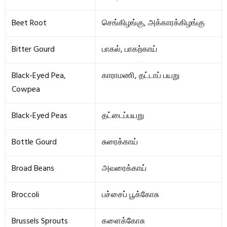
Beet Root
செங்கிழங்கு, அக்காரக்கிழங்கு
Bitter Gourd
பாகல், பாகற்காய்
Black-Eyed Pea,
காராமணி, தட்டாப் பயறு
Cowpea
Black-Eyed Peas
தட்டைப்பயறு
Bottle Gourd
சுரைக்காய்
Broad Beans
அவரைக்காய்
Broccoli
பச்சைப் பூக்கோசு
Brussels Sprouts
களைக்கோசு