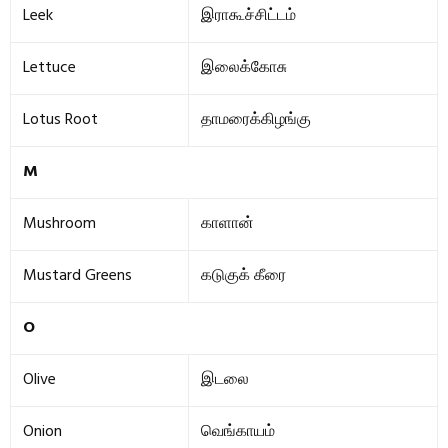
Leek
இராகூச்சிட்டம்
Lettuce
இலைக்கோசு
Lotus Root
தாமரைக்கிழங்கு
M
Mushroom
காளான்
Mustard Greens
கடுகுக் கீரை
O
Olive
இடலை
Onion
வெங்காயம்