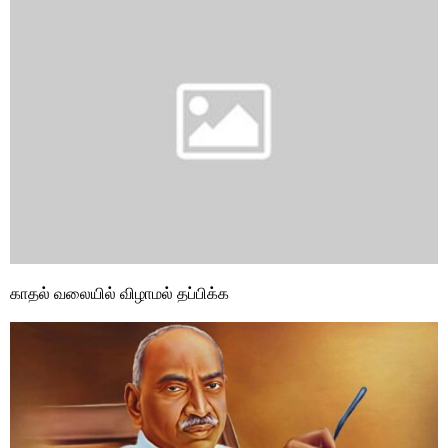
காதல் வலையில் விழாமல் தப்பிக்க