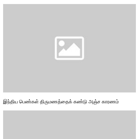
இந்திய பெண்கள் திருமணத்தைக் கண்டு அஞ்ச காரணம்