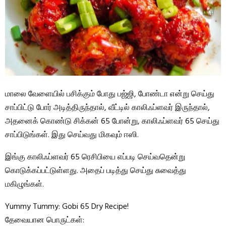
மாலை வேளையில் பசிக்கும் போது பஜ்ஜி, போண்டா என்று செய்து
சாப்பிட்டு போர் அடித்திருந்தால், வீட்டில் காலிஃப்ளவர் இருந்தால்,
அதனைக் கொண்டு சிக்கன் 65 போன்று, காலிஃப்ளவர் 65 செய்து
சாப்பிடுங்கள். இது செய்வது மிகவும் ஈஸி.
இங்கு காலிஃப்ளவர் 65 ரெசிபியை எப்படி செய்வதென்று
கொடுக்கப்பட்டுள்ளது. அதைப் படித்து செய்து சுவைத்து
மகிழுங்கள்.
Yummy Tummy: Gobi 65 Dry Recipe!
தேவையான பொருட்கள்: