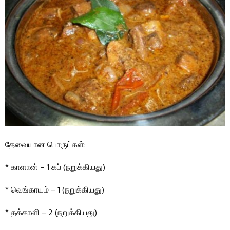
தேவையான பொருட்கள்:
* காளான் – 1 கப் (நறுக்கியது)
* வெங்காயம் – 1 (நறுக்கியது)
* தக்காளி – 2 (நறுக்கியது)