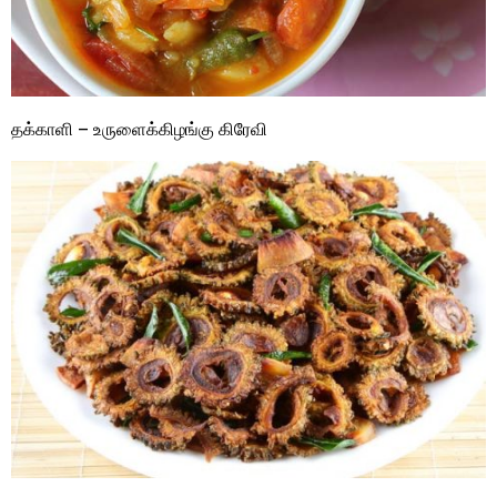
தக்காளி – உருளைக்கிழங்கு கிரேவி