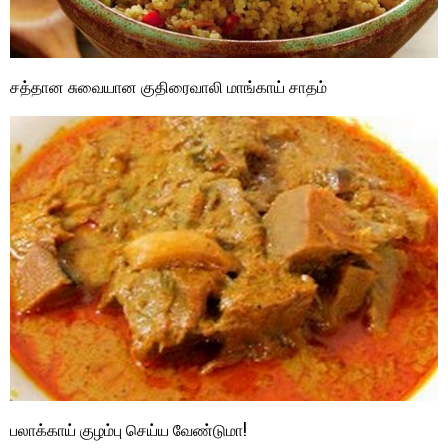
சத்தான சுவையான குதிரைவாலி மாங்காய் சாதம்
பலாக்காய் குழம்பு செய்ய வேண்டுமா!