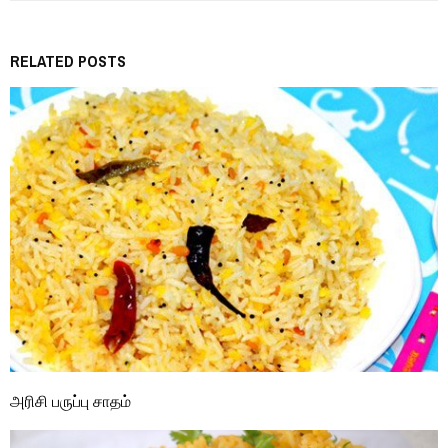
RELATED POSTS
அரிசி பருப்பு சாதம்