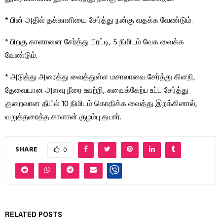
* பின் அதில் தக்காளியை சேர்த்து நன்கு வதக்க வேண்டும்.
* பிறகு காளானை சேர்த்து பிரட்டி, 5 நிமிடம் வேக வைக்க
வேண்டும்.
* அடுத்து அரைத்து வைத்துள்ள மசாலாவை சேர்த்து கிளறி,
தேவையான அளவு நீரை ஊற்றி, சுவைக்கேற்ப உப்பு சேர்த்து
குறைவான தீயில் 10 நிமிடம் கொதிக்க வைத்து இறக்கினால்,
வறுத்தரைத்த காளான் குழம்பு தயார்.
SHARE
0
RELATED POSTS