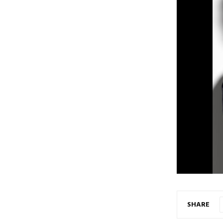
SHARE