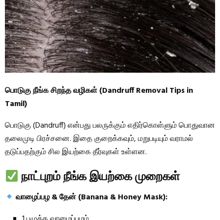
பொடுகு நீங்க சிறந்த வழிகள் (Dandruff Removal Tips in
Tamil)
பொடுகு (Dandruff) என்பது பலருக்கும் எதிர்கொள்ளும் பொதுவான
தலைமுடி பிரச்சனை. இதை குறைக்கவும், மறுபடியும் வராமல்
தடுப்பதற்கும் சில இயற்கை தீர்வுகள் உள்ளன.
நாட்புறம் நீங்க இயற்கை முறைகள்
வாழைப்பழ & தேன் (Banana & Honey Mask):
1 பழுத்த வாழைப்பழம்