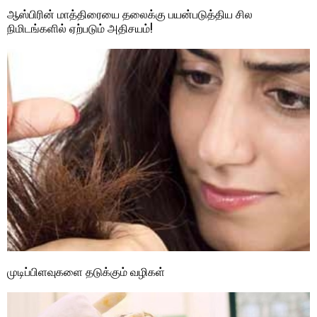
ஆஸ்பிரின் மாத்திரையை தலைக்கு பயன்படுத்திய சில
நிமிடங்களில் ஏற்படும் அதிசயம்!
முடிப்பிளவுகளை தடுக்கும் வழிகள்