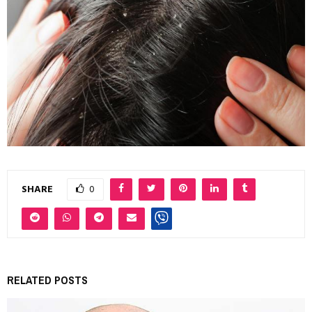
SHARE
0
RELATED POSTS