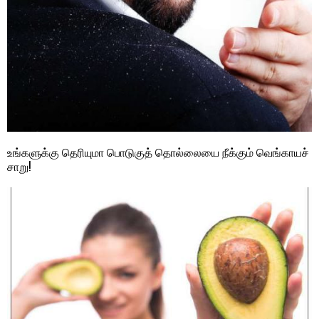
உங்களுக்கு தெரியுமா பொடுகுத் தொல்லையை நீக்கும் வெங்காயச்
சாறு!