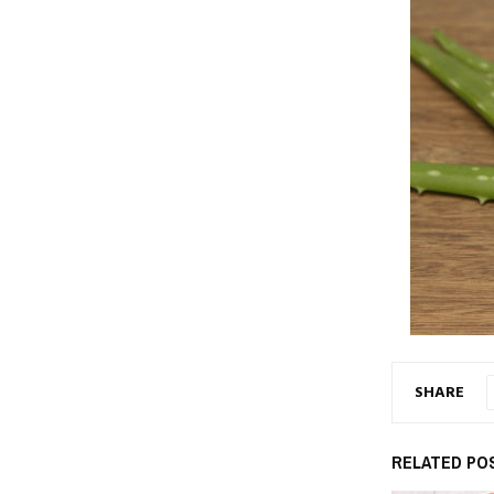
SHARE
RELATED PO