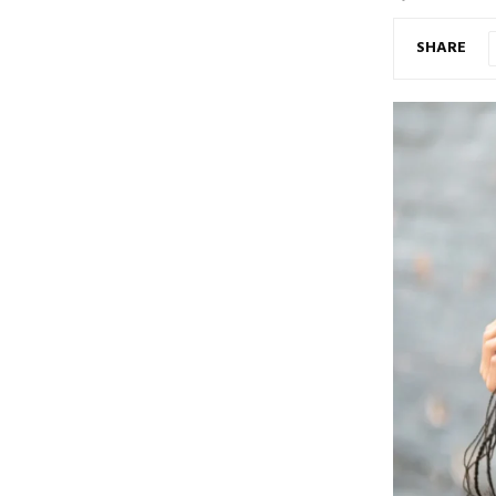
SHARE