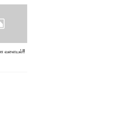
 வளையல்!!