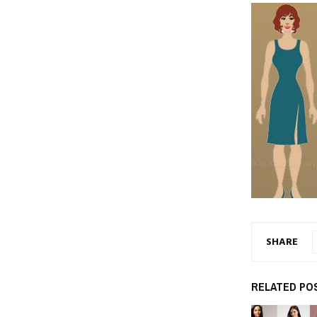
SHARE
RELATED PO