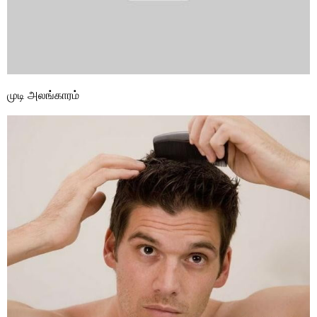
முடி அலங்காரம்