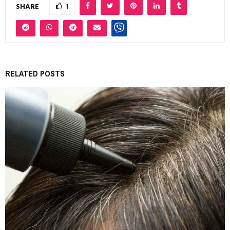
SHARE
1
RELATED POSTS