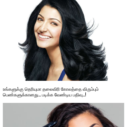
உங்களுக்கு தெரியுமா தலைவிரி கோலத்தை விரும்பும்
பெண்களுக்கானது… படிக்க வேண்டிய பதிவு…!