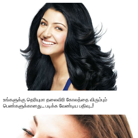
உங்களுக்கு தெரியுமா தலைவிரி கோலத்தை விரும்பும்
பெண்களுக்கானது… படிக்க வேண்டிய பதிவு…!