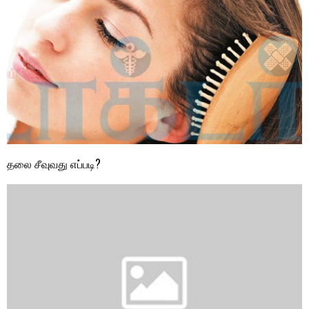
தலை சீவுவது எப்படி?