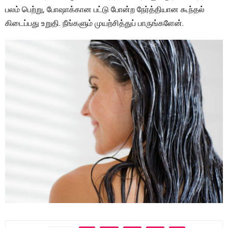
பலம் பெற்று, போஷாக்கான பட்டு போன்ற நேர்த்தியான கூந்தல்
கிடைப்பது உறுதி. நீங்களும் முயற்சித்துப் பாருங்களேன்.