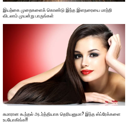
இயற்கை முறைகளைக் கொண்டு இந்த இளநரையை மாற்றி
விடலாம் முயன்று பாருங்கள்
சுமாரான கூந்தல் அடர்த்தியாக தெரியனுமா? இந்த ஸ்ப்ரேக்களை
உபயோகிங்க!!