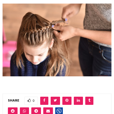
SHARE
0