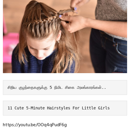
சிறிய குழந்தைகளுக்கு 5 நிமிட சிகை அலங்காரங்கள்
..
11 Cute 5-Minute Hairstyles For Little Girls
https://youtu.be/OOq4qPudF6g