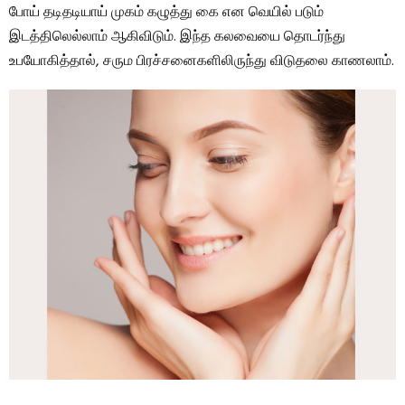
போய் தடிதடியாய் முகம் கழுத்து கை என வெயில் படும்
இடத்திலெல்லாம் ஆகிவிடும். இந்த கலவையை தொடர்ந்து
உபயோகித்தால், சரும பிரச்சனைகளிலிருந்து விடுதலை காணலாம்.