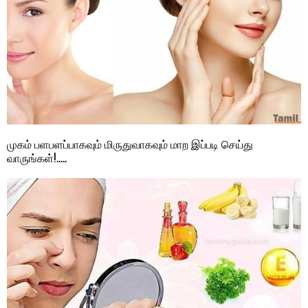
முகம் பளபளப்பாகவும் மிருதுவாகவும் மாற இப்படி செய்து
வாருங்கள்!…..