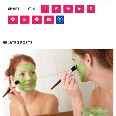
SHARE
0
RELATED POSTS