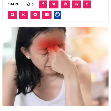
SHARE
0