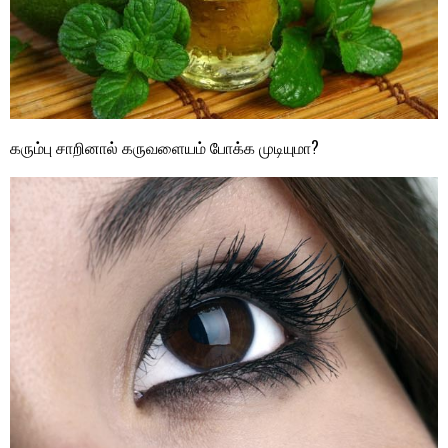
கரும்பு சாறினால் கருவளையம் போக்க முடியுமா?