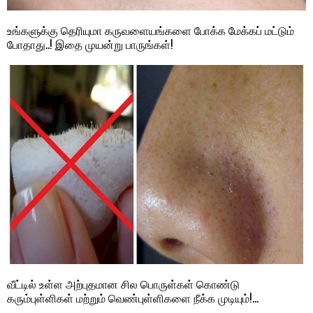
உங்களுக்கு தெரியுமா கருவளையங்களை போக்க மேக்கப் மட்டும்
போதாது..! இதை முயன்று பாருங்கள்!
வீட்டில் உள்ள அற்புதமான சில பொருள்கள் கொண்டு
கரும்புள்ளிகள் மற்றும் வெண்புள்ளிகளை நீக்க முடியும்!…