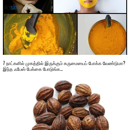
7 நாட்களில் முகத்தில் இருக்கும் கருமையைப் போக்க வேண்டுமா?
இந்த ஃபேஸ் பேக்கை போடுங்க…