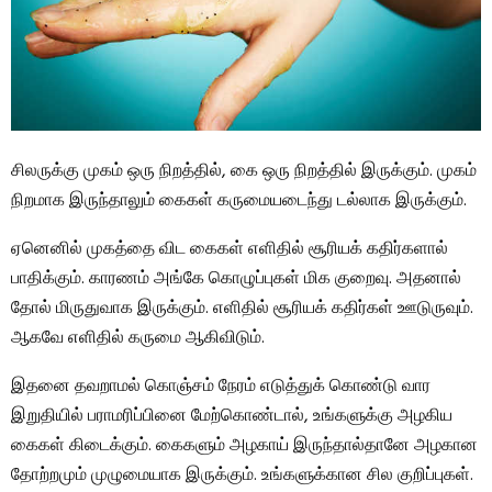
சிலருக்கு முகம் ஒரு நிறத்தில், கை ஒரு நிறத்தில் இருக்கும். முகம்
நிறமாக இருந்தாலும் கைகள் கருமையடைந்து டல்லாக இருக்கும்.
ஏனெனில் முகத்தை விட கைகள் எளிதில் சூரியக் கதிர்களால்
பாதிக்கும். காரணம் அங்கே கொழுப்புகள் மிக குறைவு. அதனால்
தோல் மிருதுவாக இருக்கும். எளிதில் சூரியக் கதிர்கள் ஊடுருவும்.
ஆகவே எளிதில் கருமை ஆகிவிடும்.
இதனை தவறாமல் கொஞ்சம் நேரம் எடுத்துக் கொண்டு வார
இறுதியில் பராமரிப்பினை மேற்கொண்டால், உங்களுக்கு அழகிய
கைகள் கிடைக்கும். கைகளும் அழகாய் இருந்தால்தானே அழகான
தோற்றமும் முழுமையாக இருக்கும். உங்களுக்கான சில குறிப்புகள்.