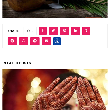
SHARE
0
RELATED POSTS