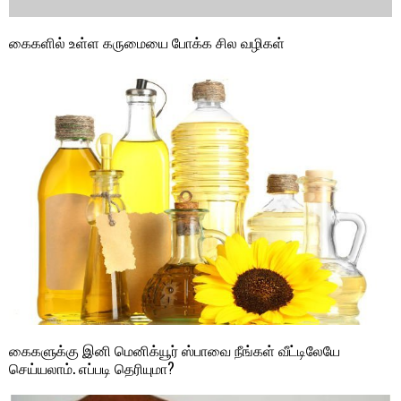
கைகளில் உள்ள கருமையை போக்க சில வழிகள்
கைகளுக்கு இனி மெனிக்யூர் ஸ்பாவை நீங்கள் வீட்டிலேயே
செய்யலாம். எப்படி தெரியுமா?