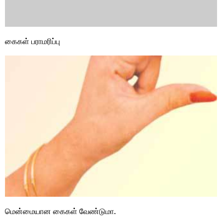
கைகள் பராமரிப்பு
மென்மையான கைகள் வேண்டுமா.