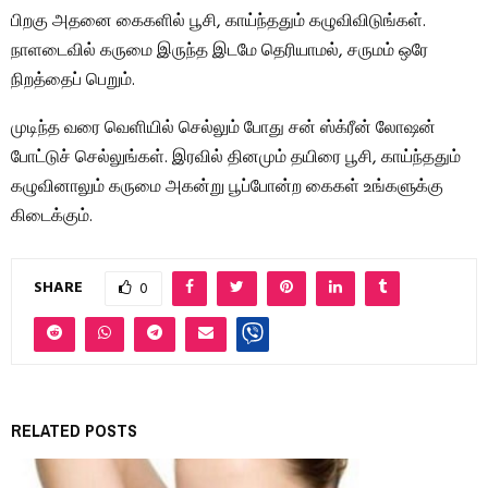
பிறகு அதனை கைகளில் பூசி, காய்ந்ததும் கழுவிவிடுங்கள்.
நாளடைவில் கருமை இருந்த இடமே தெரியாமல், சருமம் ஒரே
நிறத்தைப் பெறும்.
முடிந்த வரை வெளியில் செல்லும் போது சன் ஸ்க்ரீன் லோஷன்
போட்டுச் செல்லுங்கள். இரவில் தினமும் தயிரை பூசி, காய்ந்ததும்
கழுவினாலும் கருமை அகன்று பூப்போன்ற கைகள் உங்களுக்கு
கிடைக்கும்.
SHARE
0
RELATED POSTS