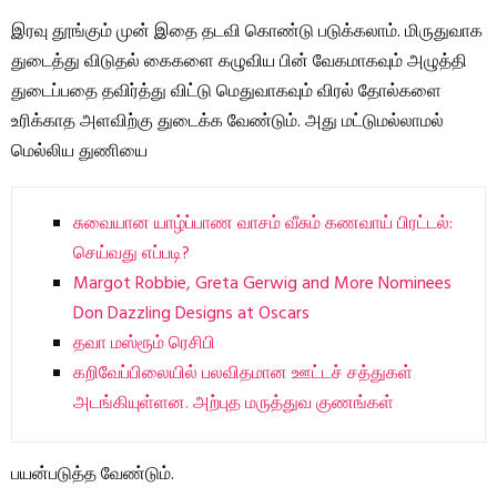
இரவு தூங்கும் முன் இதை தடவி கொண்டு படுக்கலாம். மிருதுவாக
துடைத்து விடுதல் கைகளை கழுவிய பின் வேகமாகவும் அழுத்தி
துடைப்பதை தவிர்த்து விட்டு மெதுவாகவும் விரல் தோல்களை
உரிக்காத அளவிற்கு துடைக்க வேண்டும். அது மட்டுமல்லாமல்
மெல்லிய துணியை
சுவையான யாழ்ப்பாண வாசம் வீசும் கணவாய் பிரட்டல்:
செய்வது எப்படி?
Margot Robbie, Greta Gerwig and More Nominees
Don Dazzling Designs at Oscars
தவா மஸ்ரூம் ரெசிபி
கறிவேப்பிலையில் பலவிதமான ஊட்டச் சத்துகள்
அடங்கியுள்ளன. அற்புத மருத்துவ குணங்கள்
பயன்படுத்த வேண்டும்.