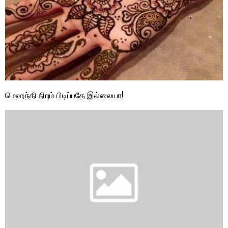
மெஹந்தி நிறம் பிடிப்பதே இல்லையா!