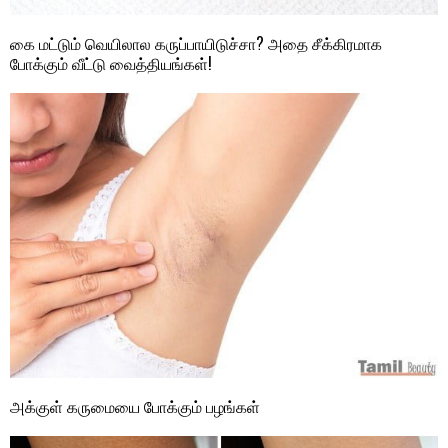
கை மட்டும் வெயிலால கருப்பாயிடுச்சா? அதை சீக்கிரமாக
போக்கும் வீட்டு வைத்தியங்கள்!
அக்குள் கருமையை போக்கும் பழங்கள்