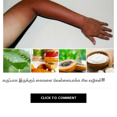
கருப்பாக இருக்கும் கைகளை வெள்ளையாக்க சில வழிகள்!!!
CLICK TO COMMENT