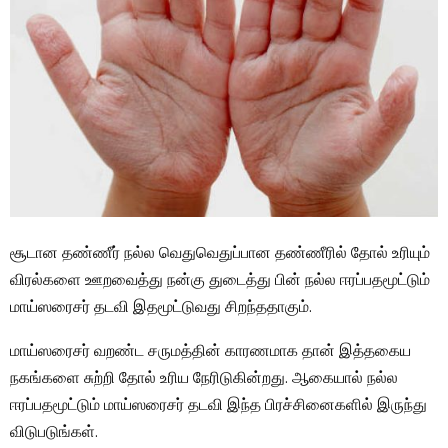
சூடான தண்ணீர் நல்ல வெதுவெதுப்பான தண்ணீரில் தோல் உரியும்
விரல்களை ஊறவைத்து நன்கு துடைத்து பின் நல்ல ஈரப்பதமூட்டும்
மாய்ஸரைசர் தடவி இதமூட்டுவது சிறந்ததாகும்.
மாய்ஸரைசர் வறண்ட சருமத்தின் காரணமாக தான் இத்தகைய
நகங்களை சுற்றி தோல் உரிய நேரிடுகின்றது. ஆகையால் நல்ல
ஈரப்பதமூட்டும் மாய்ஸரைசர் தடவி இந்த பிரச்சினைகளில் இருந்து
விடுபடுங்கள்.