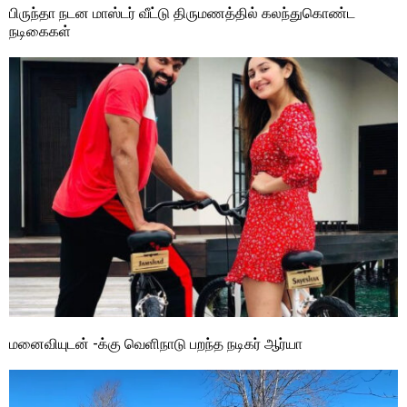
பிருந்தா நடன மாஸ்டர் வீட்டு திருமணத்தில் கலந்துகொண்ட
நடிகைகள்
மனைவியுடன் -க்கு வெளிநாடு பறந்த நடிகர் ஆர்யா