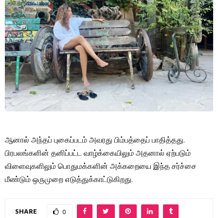
ஆனால் அந்தப் புகைப்படம் அவரது பிம்பத்தைப் பாதித்தது.
பிரபலங்களின் தனிப்பட்ட வாழ்க்கையிலும் அதனால் ஏற்படும்
விளைவுகளிலும் பொதுமக்களின் அக்கறையை இந்த சர்ச்சை
மீண்டும் ஒருமுறை எடுத்துக்காட்டுகிறது.
SHARE
0