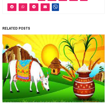
RELATED POSTS