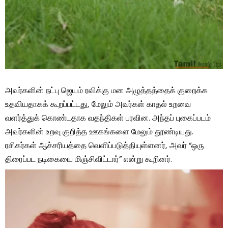
அவர்களின் நட்பு ஜெயம் ரவிக்கு மன அழுத்தத்தைக் குறைக்க
உதவியதாகக் கூறப்பட்டது, மேலும் அவர்கள் காதல் உறவை
வளர்த்துக் கொண்டதாக வதந்திகள் பரவின. அந்தப் புகைப்படம்
அவர்களின் உறவு குறித்த ஊகங்களை மேலும் தூண்டியது.
ரசிகர்கள் ஆச்சரியத்தை வெளிப்படுத்தியுள்ளனர், அவர் “ஒரு
திரைப்பட நடிகையை மிஞ்சிவிட்டார்” என்று கூறினர்.