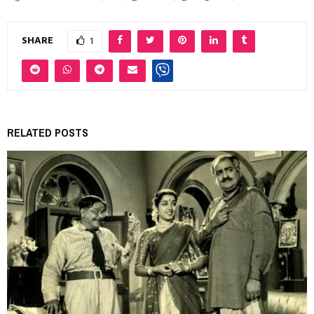
SHARE
1
RELATED POSTS