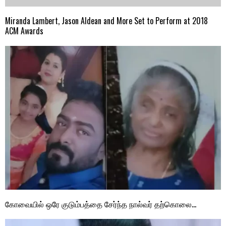
Miranda Lambert, Jason Aldean and More Set to Perform at 2018
ACM Awards
கோவையில் ஒரே குடும்பத்தை சேர்ந்த நால்வர் தற்கொலை…