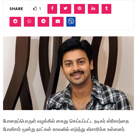
SHARE
1
போதைப்பொருள் வழக்கில் கைது செய்யப்பட்ட நடிகர் ஸ்ரீகாந்தை
போலீசார் மூன்று நாட்கள் காவலில் எடுத்து விசாரிக்க உள்ளனர்.