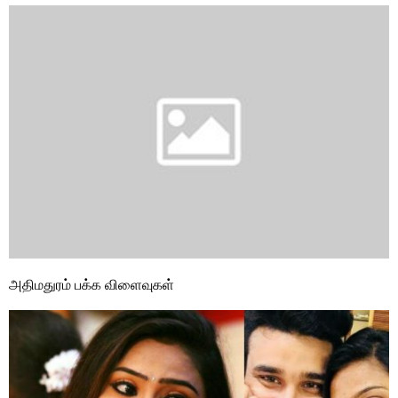
அதிமதுரம் பக்க விளைவுகள்