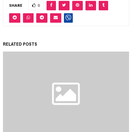
SHARE
0
RELATED POSTS