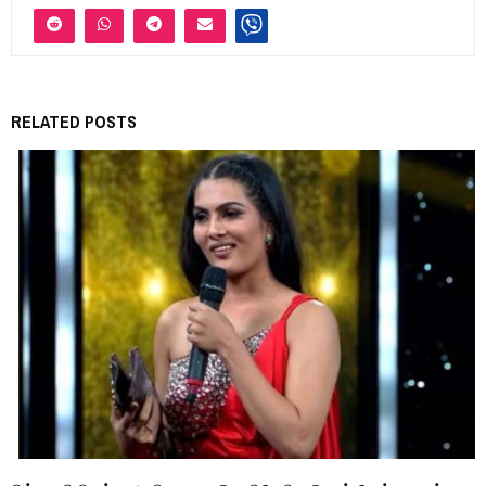
RELATED POSTS