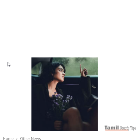
Home
Other News