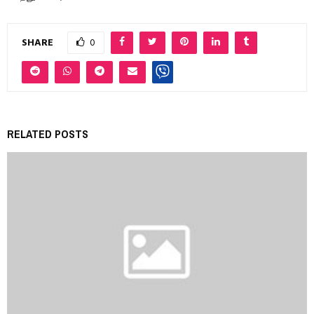
SHARE
0
RELATED POSTS