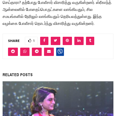
செய்தாரா? தற்போது போலீசார் விசாரித்து வருகின்றனர். ஸ்ரீகாந்த்
ஆன்லைனில் போதைப்பொருட்களை வாங்கியதும், சில
சமயங்களில் நேரிலும் வாங்கியதும் தெரியவந்துள்ளது. இந்த
வழக்கை போலீசார் தொடர்ந்து விசாரித்து வருகின்றனர்.
SHARE
1
RELATED POSTS