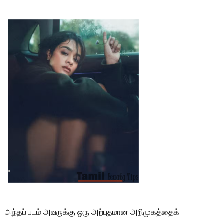
அந்தப் படம் அவருக்கு ஒரு அற்புதமான அறிமுகத்தைக்