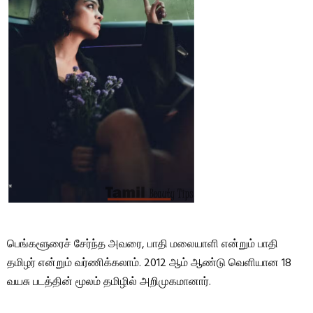
பெங்களூரைச் சேர்ந்த அவரை, பாதி மலையாளி என்றும் பாதி
தமிழர் என்றும் வர்ணிக்கலாம். 2012 ஆம் ஆண்டு வெளியான 18
வயசு படத்தின் மூலம் தமிழில் அறிமுகமானார்.