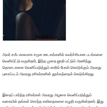
அவர் சமீப காலமாக சமூக ஊடகங்களில் கவர்ச்சியான படங்களை
வெளியிட்டு வருகிறார், இந்த முறை ஜாதி மட்டும் அணிந்து
தொடைகளை வெளிப்படுத்தும் காரில் போஸ் கொடுக்கும் அவரது
புகைப்படம் அவரது ரசிகர்களின் தூக்கத்தைக் கெடுக்கிறது.
இதைப் பார்த்த ரசிகர்கள் அவரது அழகை வெளிப்படுத்தும்
வகையில் தங்கள் சொந்த கவிதைகளை எழுதி வருகின்றனர். இது