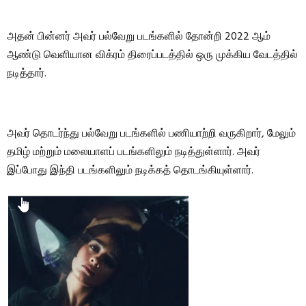
அதன் பின்னர் அவர் பல்வேறு படங்களில் தோன்றி 2022 ஆம்
ஆண்டு வெளியான விக்ரம் திரைப்படத்தில் ஒரு முக்கிய வேடத்தில்
நடித்தார்.
அவர் தொடர்ந்து பல்வேறு படங்களில் பணியாற்றி வருகிறார், மேலும்
தமிழ் மற்றும் மலையாளப் படங்களிலும் நடித்துள்ளார். அவர்
இப்போது இந்தி படங்களிலும் நடிக்கத் தொடங்கியுள்ளார்.