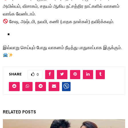
அயில்யம், விசாகம், சதயம் ஆகிய நட்சத்திர நாட்களில் வாகனம்
வாங்க வேண்டாம்.
சேஷ, அஷ்டமி, நவமி, கணி (பாதக நாள்கள்) தவிர்க்கவும்.
இவ்வாறு செய்யும் போது வாகனம் நீடித்து பாதுகாப்பாக இருக்கும்.
SHARE
0
RELATED POSTS