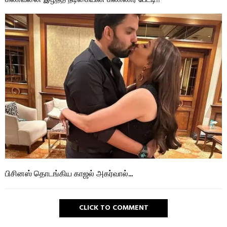
பிசினஸ் தொடங்கிய காஜல் அகர்வால்…
CLICK TO COMMENT