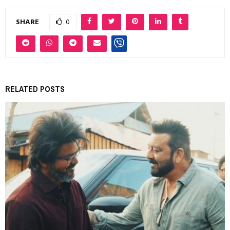
SHARE
0
RELATED POSTS