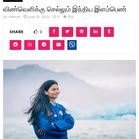
விண்வெளிக்கு செல்லும் இந்திய இளம்பெண்
by
nathan
June 25, 2025
0
706
SHARE
0