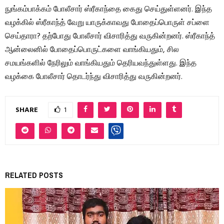
நுங்கம்பாக்கம் போலீசார் ஸ்ரீகாந்தை கைது செய்துள்ளனர். இந்த
வழக்கில் ஸ்ரீகாந்த் வேறு யாருக்காவது போதைப்பொருள் சப்ளை
செய்தாரா? தற்போது போலீசார் விசாரித்து வருகின்றனர். ஸ்ரீகாந்த்
ஆன்லைனில் போதைப்பொருட்களை வாங்கியதும், சில
சமயங்களில் நேரிலும் வாங்கியதும் தெரியவந்துள்ளது. இந்த
வழக்கை போலீசார் தொடர்ந்து விசாரித்து வருகின்றனர்.
SHARE
1
RELATED POSTS