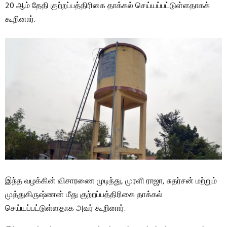
20 ஆம் தேதி குற்றப்பத்திரிகை தாக்கல் செய்யப்பட்டுள்ளதாகக்
கூறினார்.
இந்த வழக்கின் விசாரணை முடிந்து, முரளி ராஜா, சுதர்சன் மற்றும்
முத்துகிருஷ்ணன் மீது குற்றப்பத்திரிகை தாக்கல்
செய்யப்பட்டுள்ளதாக அவர் கூறினார்.