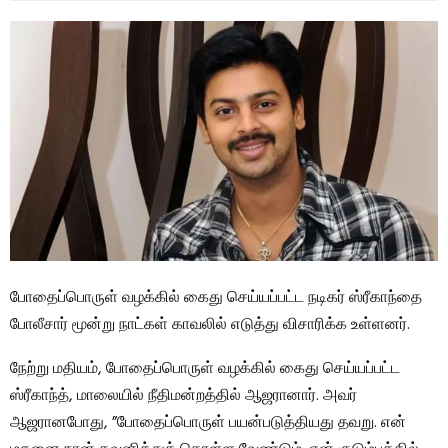
போதைப்பொருள் வழக்கில் கைது செய்யப்பட்ட நடிகர் ஸ்ரீகாந்தை
போலீசார் மூன்று நாட்கள் காவலில் எடுத்து விசாரிக்க உள்ளனர்.
நேற்று மதியம், போதைப்பொருள் வழக்கில் கைது செய்யப்பட்ட
ஸ்ரீகாந்த், மாலையில் நீதிமன்றத்தில் ஆஜரானார். அவர்
ஆஜரானபோது, ​​”போதைப்பொருள் பயன்படுத்தியது தவறு. என்