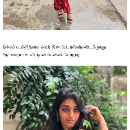
இந்தப் படத்திற்காக அவர் திரைப்பட ரசிகர்களிடமிருந்து
நேர்மறையான விமர்சனங்களைப் பெற்றார்.