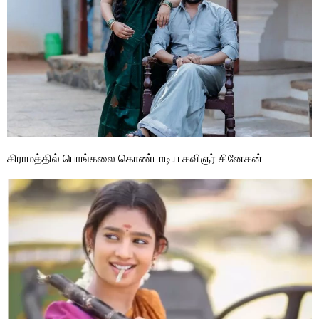
கிராமத்தில் பொங்கலை கொண்டாடிய கவிஞர் சினேகன்