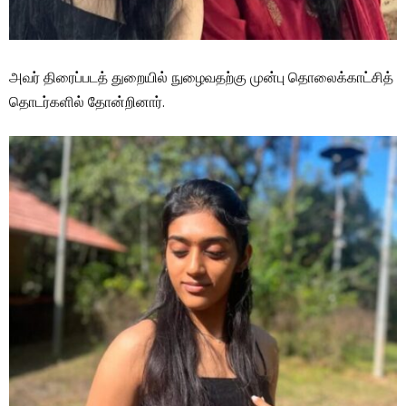
அவர் திரைப்படத் துறையில் நுழைவதற்கு முன்பு தொலைக்காட்சித்
தொடர்களில் தோன்றினார்.