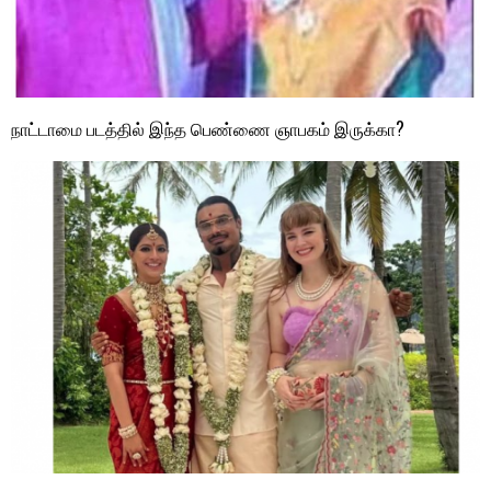
நாட்டாமை படத்தில் இந்த பெண்ணை ஞாபகம் இருக்கா?