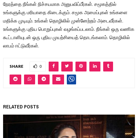
நேரத்தை நீங்கள் நிச்சயமாக அனுபவிப்பீர்கள். சமூகத்தில்
உங்களுக்கு மரியாதை கிடைக்கும். சமூக அமைப்புகள் உங்களை
மதிக்க முடியும். உங்கள் தொழிலில் முன்னேற்றம் அடைவீர்கள்.
உங்களுக்கு புதிய பொறுப்புகள் வழங்கப்படலாம். நீங்கள் ஒரு வணிக
கூட்டாளியுடன் ஒரு புதிய முயற்சியைத் தொடங்கலாம். தொழிலில்
லாபம் ஈட்டுவீர்கள்.
SHARE
0
RELATED POSTS