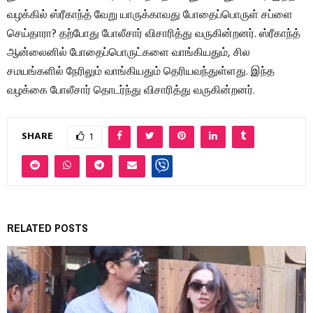
வழக்கில் ஸ்ரீகாந்த் வேறு யாருக்காவது போதைப்பொருள் சப்ளை
செய்தாரா? தற்போது போலீசார் விசாரித்து வருகின்றனர். ஸ்ரீகாந்த்
ஆன்லைனில் போதைப்பொருட்களை வாங்கியதும், சில
சமயங்களில் நேரிலும் வாங்கியதும் தெரியவந்துள்ளது. இந்த
வழக்கை போலீசார் தொடர்ந்து விசாரித்து வருகின்றனர்.
SHARE
1
RELATED POSTS