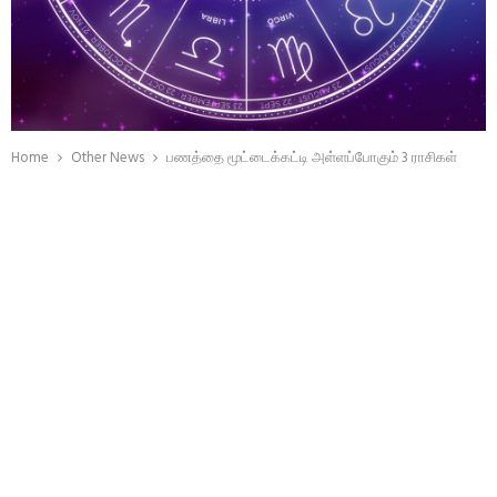
Home
Other News
பணத்தை மூட்டைக்கட்டி அள்ளப்போகும் 3 ராசிகள்