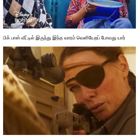
பிக் பாஸ் வீட்டில் இருந்து இந்த வாரம் வெளியேறப் போவது யார்