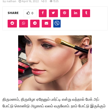
by
nathan
April 16, 2022
0
1535
SHARE
0
திருமணம், திருவிழா ஏதேனும் பார்ட்டி என்று வந்தால் மேக் அப்
போட்டு கொண்டு அழகாய் வலம் வருவோம். நாம் போட்டு இருக்கும்