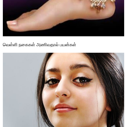
வெள்ளி நகைகள் அணிவதால் பயன்கள்