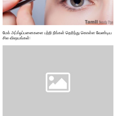
மேக் அப்/ஒப்பனைகளை பற்றி நீங்கள் தெரிந்து கொள்ள வேண்டிய
சில விஷயங்கள்: