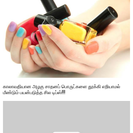
காலாவதியான அழகு சாதனப் பொருட்களை தூக்கி எறியாமல்
மீண்டும் பயன்படுத்த சில டிப்ஸ்!!!