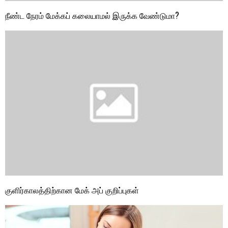
நீண்ட நேரம் மேக்கப் கலையாமல் இருக்க வேண்டுமா?
குளிர்காலத்திற்கான மேக் அப் குறிப்புகள்