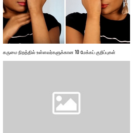
கருமை நிறத்தில் உள்ளவர்களுக்கான 10 மேக்கப் குறிப்புகள்