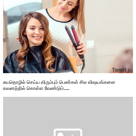
சுயதொழில் செய்ய விரும்பும் பெண்கள் சில விஷயங்களை
கவனத்தில் கொள்ள வேண்டும்……