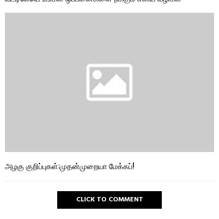
அழகு குறிப்புகள்:முதன்முறையா மேக்கப்!
CLICK TO COMMENT