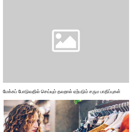
மேக்கப் போடுவதில் செய்யும் தவறால் ஏற்படும் சரும பாதிப்புகள்