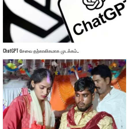
ChatGPT சேவை தற்காலிகமாக முடக்கம்..