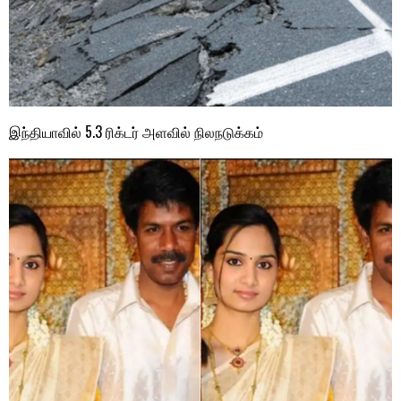
இந்தியாவில் 5.3 ரிக்டர் அளவில் நிலநடுக்கம்