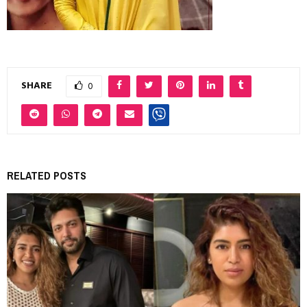
SHARE
0
RELATED POSTS