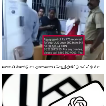
மனைவி வேண்டுமா? தவணையை செலுத்திவிட்டு கூட்டீட்டு போ