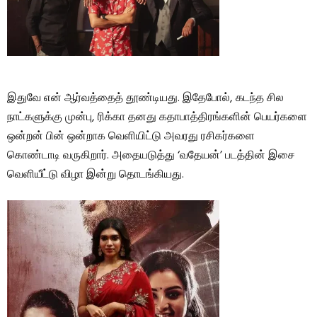
இதுவே என் ஆர்வத்தைத் தூண்டியது. இதேபோல், கடந்த சில
நாட்களுக்கு முன்பு, ரிக்கா தனது கதாபாத்திரங்களின் பெயர்களை
ஒன்றன் பின் ஒன்றாக வெளியிட்டு அவரது ரசிகர்களை
கொண்டாடி வருகிறார். அதையடுத்து ‘வதேயன்’ படத்தின் இசை
வெளியீட்டு விழா இன்று தொடங்கியது.