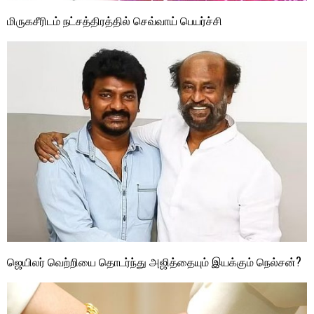
மிருகசீரிடம் நட்சத்திரத்தில் செவ்வாய் பெயர்ச்சி
ஜெயிலர் வெற்றியை தொடர்ந்து அஜித்தையும் இயக்கும் நெல்சன்?