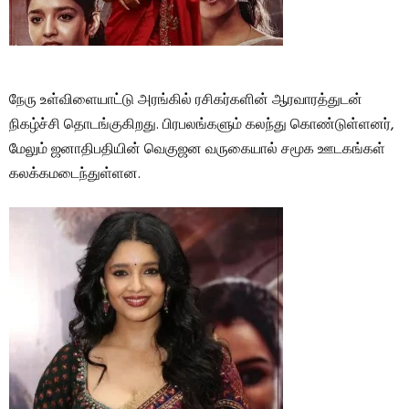
நேரு உள்விளையாட்டு அரங்கில் ரசிகர்களின் ஆரவாரத்துடன்
நிகழ்ச்சி தொடங்குகிறது. பிரபலங்களும் கலந்து கொண்டுள்ளனர்,
மேலும் ஜனாதிபதியின் வெகுஜன வருகையால் சமூக ஊடகங்கள்
கலக்கமடைந்துள்ளன.