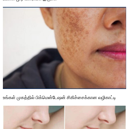
உங்கள் முகத்தில் பிக்மென்டேஷன் சிகிச்சைக்கான வழிகாட்டி