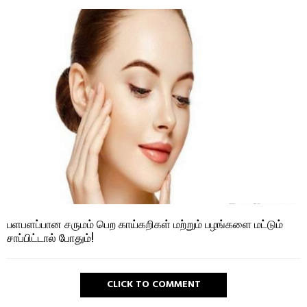
பளபளப்பான சருமம் பெற காய்கறிகள் மற்றும் பழங்களை மட்டும்
சாப்பிட்டால் போதும்!
CLICK TO COMMENT