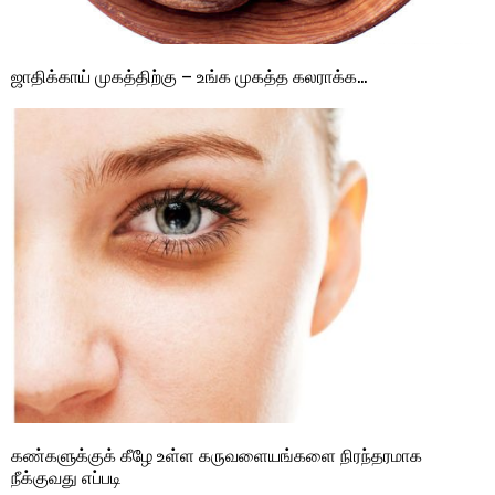
ஜாதிக்காய் முகத்திற்கு – உங்க முகத்த கலராக்க…
கண்களுக்குக் கீழே உள்ள கருவளையங்களை நிரந்தரமாக
நீக்குவது எப்படி