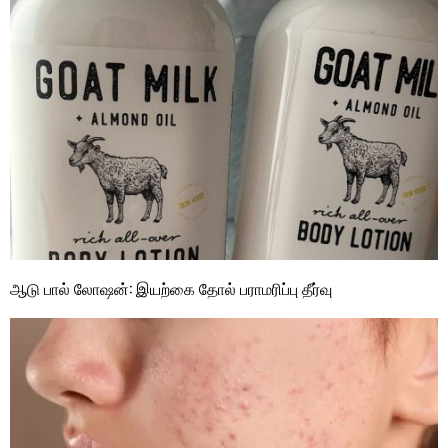
ஆடு பால் லோஷன்: இயற்கை தோல் பராமரிப்பு தீர்வு