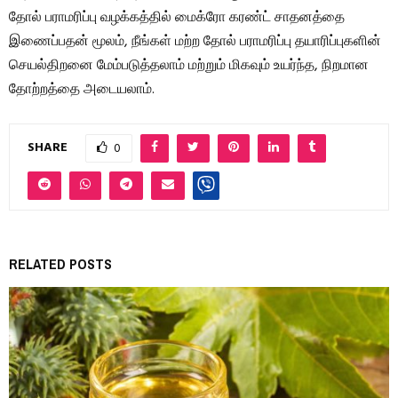
தோல் பராமரிப்பு வழக்கத்தில் மைக்ரோ கரண்ட் சாதனத்தை
இணைப்பதன் மூலம், நீங்கள் மற்ற தோல் பராமரிப்பு தயாரிப்புகளின்
செயல்திறனை மேம்படுத்தலாம் மற்றும் மிகவும் உயர்ந்த, நிறமான
தோற்றத்தை அடையலாம்.
SHARE
0
RELATED POSTS