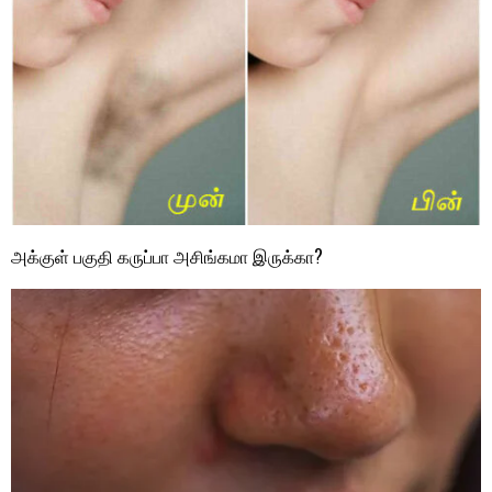
அக்குள் பகுதி கருப்பா அசிங்கமா இருக்கா?