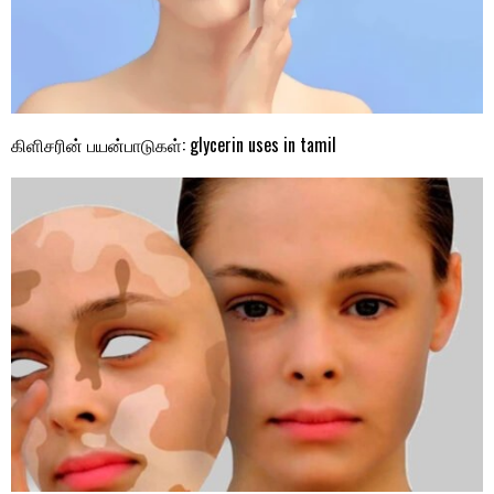
கிளிசரின் பயன்பாடுகள்: glycerin uses in tamil