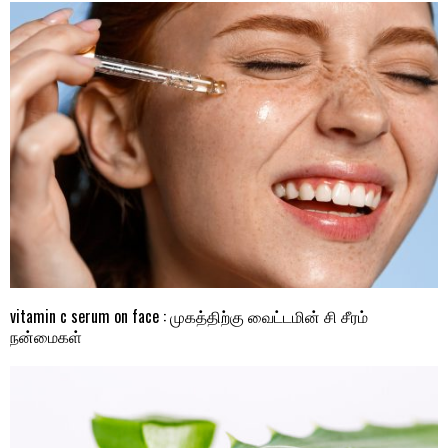
vitamin c serum on face : முகத்திற்கு வைட்டமின் சி சீரம்
நன்மைகள்