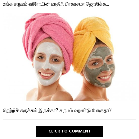
உங்க சருமம் ஹீரோயின் மாதிரி பிரகாசமா ஜொலிக்க…
நெற்றிச் சுருக்கம் இருக்கா? சருமம் வறண்டு போகுதா?
CLICK TO COMMENT