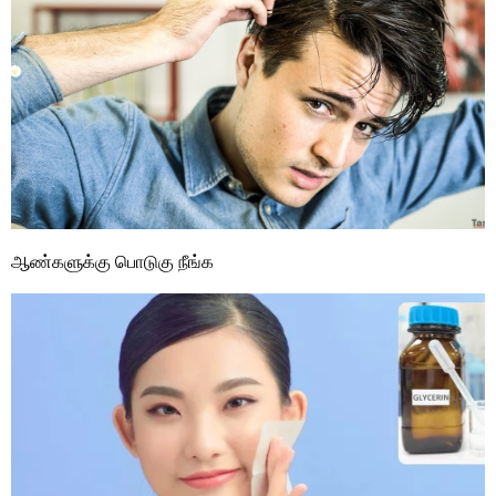
ஆண்களுக்கு பொடுகு நீங்க