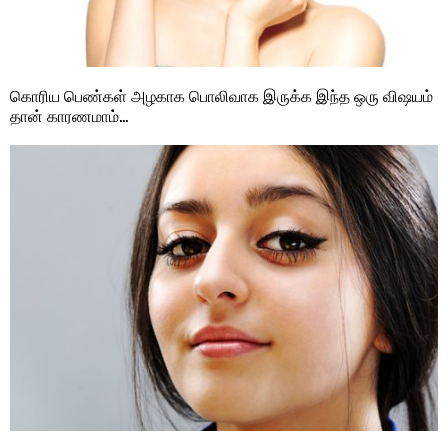
கொரிய பெண்கள் அழகாக பொலிவாக இருக்க இந்த ஒரு விஷயம்
தான் காரணமாம்…