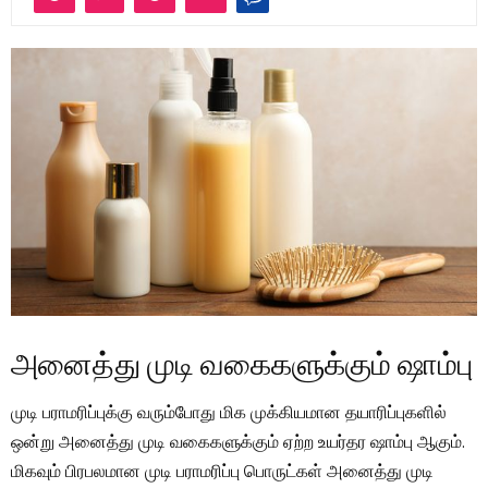
அனைத்து முடி வகைகளுக்கும் ஷாம்பு
முடி பராமரிப்புக்கு வரும்போது மிக முக்கியமான தயாரிப்புகளில்
ஒன்று அனைத்து முடி வகைகளுக்கும் ஏற்ற உயர்தர ஷாம்பு ஆகும்.
மிகவும் பிரபலமான முடி பராமரிப்பு பொருட்கள் அனைத்து முடி