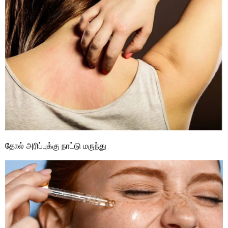
தோல் அரிப்புக்கு நாட்டு மருந்து