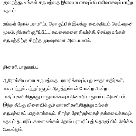
குறைத்து, உங்கள் சருமத்தை இளமையாகவும் பொலிவாகவும் மாற்ற
உதவும்.
உங்கள் தோல் பராமரிப்பு தொகுப்பில் இலக்கு வைத்தியம் செய்வதன்
மூலம், நீங்கள் குறிப்பிட்ட கவலைகளை நிவர்த்தி செய்து உங்கள்
சருமத்திற்கு சிறந்த முடிவுகளை அடையலாம்.
தினசரி பாதுகாப்பு
ஆரோக்கியமான சருமத்தை பராமரிக்கவும், புற ஊதா கதிர்கள்,
மாசு மற்றும் சுற்றுச்சூழல் அழுத்தங்கள் போன்ற அன்றாட
பாதிப்புகளிலிருந்து பாதுகாக்கவும் தினசரி பாதுகாப்பு அவசியம்.
இந்த தீங்கு விளைவிக்கும் காரணிகளிலிருந்து உங்கள்
சருமத்தைப் பாதுகாக்கவும், சிறந்த தோற்றத்தைத் தக்கவைக்கவும்
உதவும் தயாரிப்புகளை உங்கள் தோல் பராமரிப்புத் தொகுப்பில் சேர்க்க
வேண்டும்.