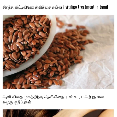
சிறந்த விட்டிலிகோ சிகிச்சை என்ன? vitiligo treatment in tamil
ஆளி விதை முகத்திற்கு :ஆளிவிதையுடன் கூடிய அற்புதமான
அழகு குறிப்புகள்