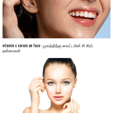
vitamin c serum on face : முகத்திற்கு வைட்டமின் சி சீரம்
நன்மைகள்