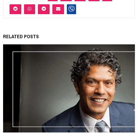
RELATED POSTS