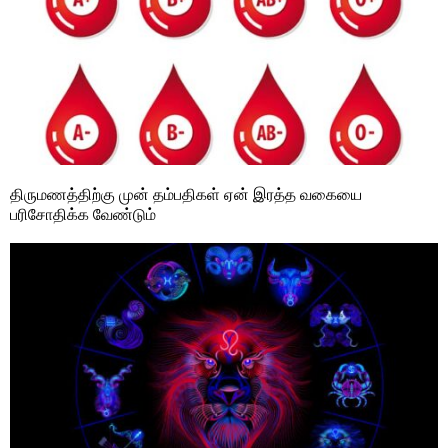
திருமணத்திற்கு முன் தம்பதிகள் ஏன் இரத்த வகையை
பரிசோதிக்க வேண்டும்