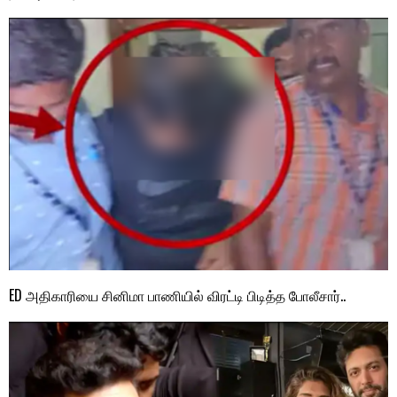
ED அதிகாரியை சினிமா பாணியில் விரட்டி பிடித்த போலீசார்..