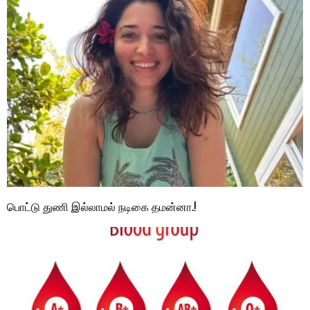
பொட்டு துணி இல்லாமல் நடிகை தமன்னா.!