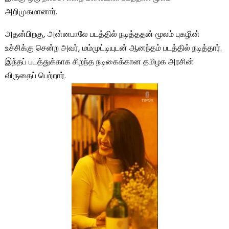
அறிமுகமானார்.
அதன்பிறகு, அன்னபாலே படத்தில் நடித்ததன் மூலம் புகழின்
உச்சிக்கு சென்ற அவர், மம்முட்டியுடன் ஆனந்தம் படத்தில் நடித்தார்.
இந்தப் படத்துக்காக சிறந்த நடிகைக்கான தமிழக அரசின்
விருதைப் பெற்றார்.