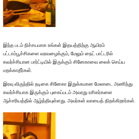
இந்த படம் நிச்சயமாக உங்கள் இதயத்திற்கு ஆயிரம்
பட்டாம்பூச்சிகளை வரவழைக்கும், மேலும் நைட் பாட்டரில்
கவர்ச்சியான பார்ட்டியில் இருக்கும் சினேகாவை லைக் செய்ய
மறக்காதீர்கள்.
இரவு விருந்தில் நடிகை சினேகா இறுக்கமான மேலாடை அணிந்து
கவர்ச்சியாக இருக்கும் புகைப்படம் அவரது ரசிகர்களை
ஆச்சரியத்தில் ஆழ்த்தியுள்ளது. அவர்கள் வாயைத் திறக்கிறார்கள்.