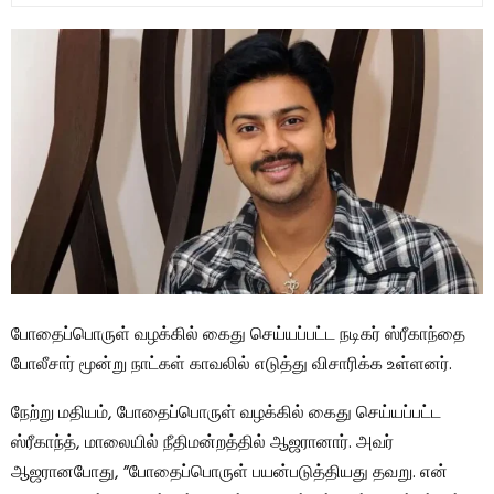
போதைப்பொருள் வழக்கில் கைது செய்யப்பட்ட நடிகர் ஸ்ரீகாந்தை
போலீசார் மூன்று நாட்கள் காவலில் எடுத்து விசாரிக்க உள்ளனர்.
நேற்று மதியம், போதைப்பொருள் வழக்கில் கைது செய்யப்பட்ட
ஸ்ரீகாந்த், மாலையில் நீதிமன்றத்தில் ஆஜரானார். அவர்
ஆஜரானபோது, ​​”போதைப்பொருள் பயன்படுத்தியது தவறு. என்