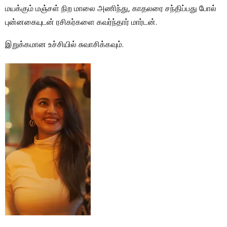
மயக்கும் மஞ்சள் நிற மாலை அணிந்து, காதலரை சந்திப்பது போல்
புன்னகையுடன் ரசிகர்களை கவர்ந்தார் மார்டன்.
இறுக்கமான உச்சியில் சுவாசிக்கவும்.