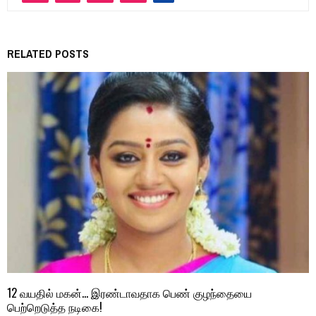
RELATED POSTS
12 வயதில் மகன்… இரண்டாவதாக பெண் குழந்தையை
பெற்றெடுத்த நடிகை!