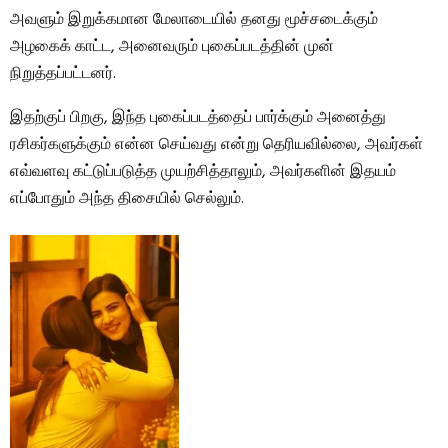
அவளும் இறுக்கமான மேலாடையில் தனது மூச்சடைக்கும்
அழகைக் காட்ட, அனைவரும் புகைப்படத்தின் முன்
நிறுத்தப்பட்டனர்.
இதற்குப் பிறகு, இந்த புகைப்படத்தைப் பார்க்கும் அனைத்து
ரசிகர்களுக்கும் என்ன செய்வது என்று தெரியவில்லை, அவர்கள்
எவ்வளவு கட்டுப்படுத்த முயற்சித்தாலும், அவர்களின் இதயம்
எப்போதும் அந்த திசையில் செல்லும்.