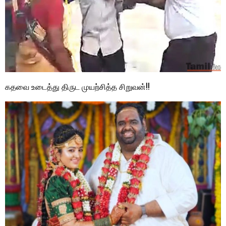
கதவை உடைத்து திருட முயற்சித்த சிறுவன்!!