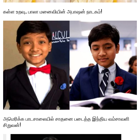
கள்ள உறவு.. பாலா மனைவியின் அபாஷன் நாடகம்!
அமெரிக்க பாடசாலையில் சாதனை படைத்த இந்திய வம்சாவளி
சிறுவன்!