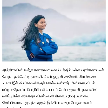
ஆந்திராவின் மேற்கு கோதாவரி மாவட்டத்தில் உள்ள பராக்கோலைச்
சேர்ந்த தங்கெட்டி ஜானவி. அவர் ஒரு விண்வெளி வீராங்கனை,
2029 இல் விண்வெளிக்குச் செல்லவுள்ளார். மின்னணுவியல்
மற்றும் தொடர்பு பொறியியலில் பட்டம் பெற்ற ஜானவி, நாசாவின்
மதிப்புமிக்க சர்வதேச விண்வெளி நிலைய (ISS) பணியை
வெற்றிகரமாக முடித்த முதல் இந்தியர் என்ற பெருமையைப்