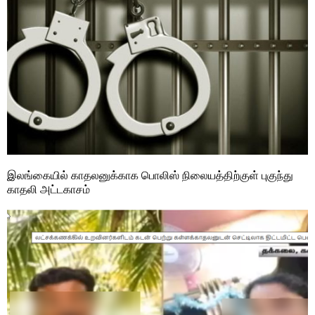
இலங்கையில் காதலனுக்காக பொலிஸ் நிலையத்திற்குள் புகுந்து
காதலி அட்டகாசம்