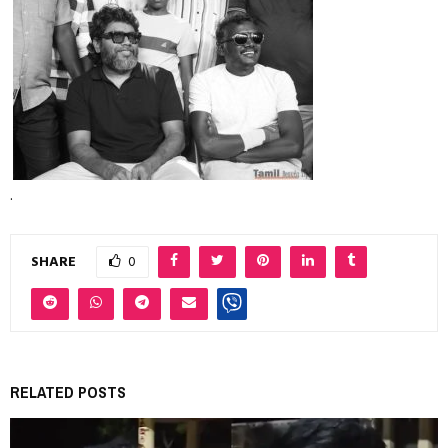
.
SHARE
0
RELATED POSTS