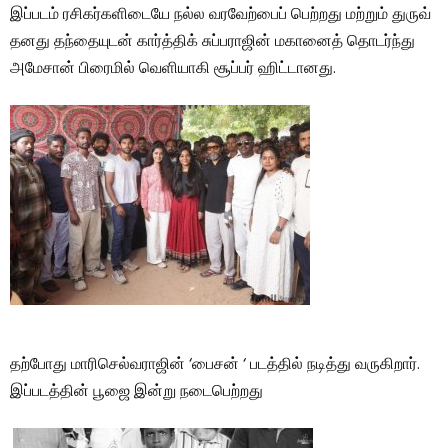
இப்படம் ரசிகர்களிடையே நல்ல வரவேற்பைப் பெற்றது மற்றும் துருவ்
தனது தந்தையுடன் கார்த்திக் சுப்பராஜின் மகானைத் தொடர்ந்து
அமேசான் பிரைமில் வெளியாகி சூப்பர் ஹிட்டானது.
தற்போது மாரிசெல்வராஜின் ‘பைசன் ‘ படத்தில் நடித்து வருகிறார்.
இப்படத்தின் பூஜை இன்று நடைபெற்றது