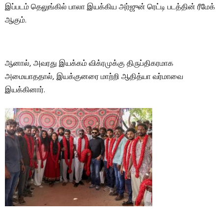
இப்படம் தெலுங்கில் பாலா இயக்கிய அர்ஜுன் ரெட்டி படத்தின் ரீமேக்
ஆகும்.
ஆனால், அவரது இயக்கம் விக்ரமுக்கு திருப்திகரமாக
அமையாததால், இயக்குனரை மாற்றி ஆதித்யா வர்மாவை
இயக்கினார்.