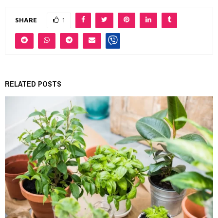
SHARE
1
RELATED POSTS