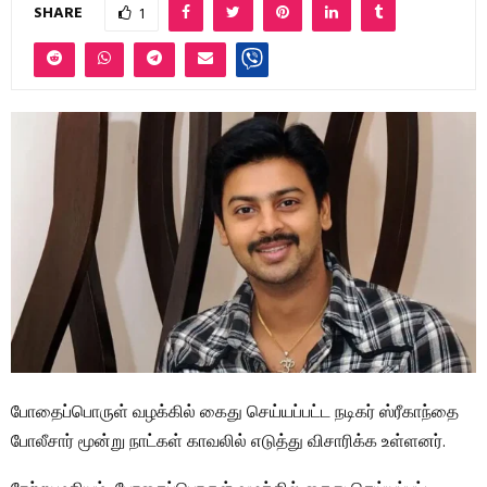
SHARE
1
போதைப்பொருள் வழக்கில் கைது செய்யப்பட்ட நடிகர் ஸ்ரீகாந்தை
போலீசார் மூன்று நாட்கள் காவலில் எடுத்து விசாரிக்க உள்ளனர்.