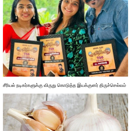
சீரியல் நடிகர்களுக்கு விருது கொடுத்த இயக்குனர் திருச்செல்வம்