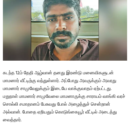
கடந்த 12ம் தேதி ஆழ்வான் தனது இரண்டு மனைவிகளுடன்
மாமனார் வீட்டிற்கு வந்துள்ளார். அப்போது அவருக்கும் அவரது
மாமனார் சாமுவேலுக்கும் இடையே வாக்குவாதம் ஏற்பட்டது.
மறுநாள் மாமனார் சாமுவேலை மாமனாருக்கு சாராயம் வாங்கி வரச்
சொல்லி சமாதானம் பேசுவது போல் அழைத்துச் சென்றான்
அல்வான். போதை ஏறியதும் கொடுங்கையூர் வீட்டில் அடைத்து
வைத்தார்.