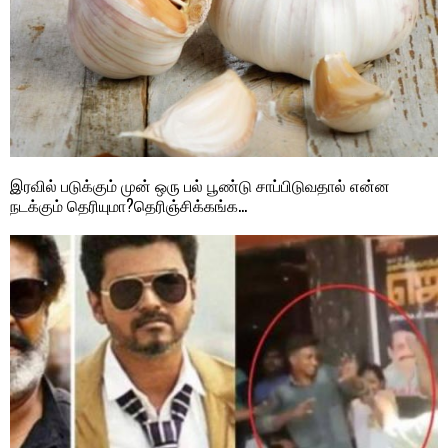
இரவில் படுக்கும் முன் ஒரு பல் பூண்டு சாப்பிடுவதால் என்ன
நடக்கும் தெரியுமா?தெரிஞ்சிக்கங்க…