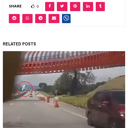
SHARE
0
RELATED POSTS