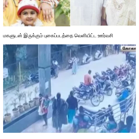
மகளுடன் இருக்கும் புகைப்படத்தை வெளியிட்ட ஊர்வசி