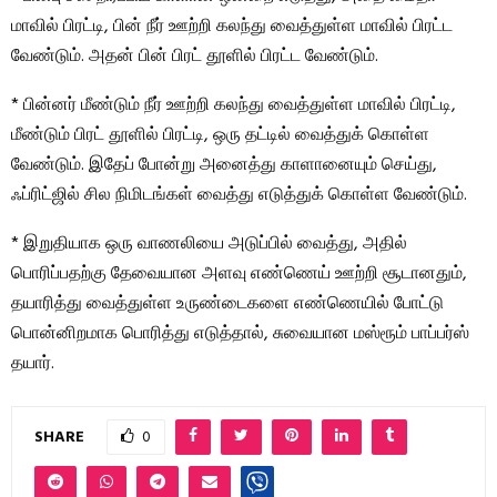
மாவில் பிரட்டி, பின் நீர் ஊற்றி கலந்து வைத்துள்ள மாவில் பிரட்ட
வேண்டும். அதன் பின் பிரட் தூளில் பிரட்ட வேண்டும்.
* பின்னர் மீண்டும் நீர் ஊற்றி கலந்து வைத்துள்ள மாவில் பிரட்டி,
மீண்டும் பிரட் தூளில் பிரட்டி, ஒரு தட்டில் வைத்துக் கொள்ள
வேண்டும். இதேப் போன்று அனைத்து காளானையும் செய்து,
ஃப்ரிட்ஜில் சில நிமிடங்கள் வைத்து எடுத்துக் கொள்ள வேண்டும்.
* இறுதியாக ஒரு வாணலியை அடுப்பில் வைத்து, அதில்
பொரிப்பதற்கு தேவையான அளவு எண்ணெய் ஊற்றி சூடானதும்,
தயாரித்து வைத்துள்ள உருண்டைகளை எண்ணெயில் போட்டு
பொன்னிறமாக பொரித்து எடுத்தால், சுவையான மஸ்ரூம் பாப்பர்ஸ்
தயார்.
SHARE
0