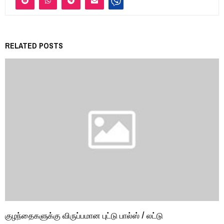
RELATED POSTS
குழந்தைகளுக்கு விருப்பமான புட்டு பால்ஸ் / லட்டு