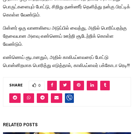
பொருட்களையும் போட்டு, சிறிது தண்ணீர் தெளித்து நன்கு பிரட்டிக்
கொள்ள வேண்டும்.
பின்னர் ஒரு வாணலியை அடுப்பில் வைத்து, அதில் பொரிப்பதற்கு
தேவையான அளவு எண்ணெய் ஊற்றி சூடேற்றிக் கொள்ள
வேண்டும்.
எண்ணெய் சூடானதும், அதில் காலிஃப்ளவரைப் போட்டு
பொன்னிறமாக பொரித்து எடுத்தால், காலிஃப்ளவர் பக்கோடா ரெடி!!!
SHARE
0
RELATED POSTS