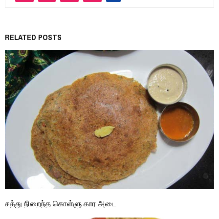
RELATED POSTS
சத்து நிறைந்த கொள்ளு கார அடை