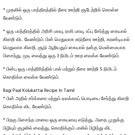
* முதலில் ஒரு பாத்திரத்தில் நீரை ஊற்றி சூடேற்றிக் கொள்ள
வேண்டும்.
* ஒரு பாத்திரத்தில் அரிசி மாவு, ராகி மாவு, உப்பு சேர்த்து கையால்
கிளறி விட வேண்டும். பின் மெதுவாக சுடுநீரை ஊற்றி, கரண்டியால்
மெதுவாக கிளறி, சூடு ஆறியதும் கையால் நன்கு மென்மையாக
பிசைந்து, மூடி வைத்து ஒரு 3 நிமிடம் ஊற வைக்க வேண்டும்.
* பின்பு ஒரு பாத்திரித்தில் பால் மற்றும் நீரை ஊற்றி 5 நிமிடம்
கொதிக்க வைக்க வேண்டும்.
Ragi Paal Kolukattai Recipe In Tamil
* பின் அதில் சர்க்கரை மற்றும் ஏலக்காய் பொடியை சேர்த்து கிளறி
கொதிக்க விட வேண்டும்.
* பிறகு பிசைந்த மாவை ஒரு கையளவு எடுத்து, அதை முறுக்கு
பிழியும் குழலில் வைத்து, கொதிக்கும் பாலில் பிழிந்து விட