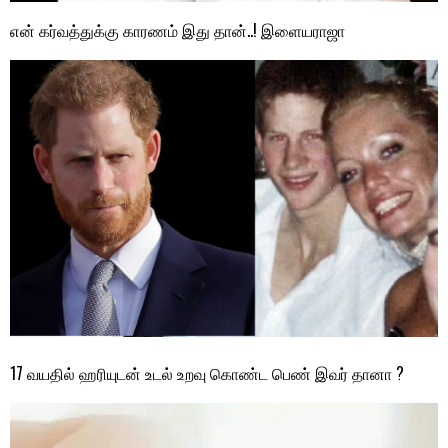
என் கர்வத்துக்கு காரணம் இது தான்..! இளையராஜா
17 வயதில் ஹரியுடன் உடல் உறவு கொண்ட பெண் இவர் தானா ?