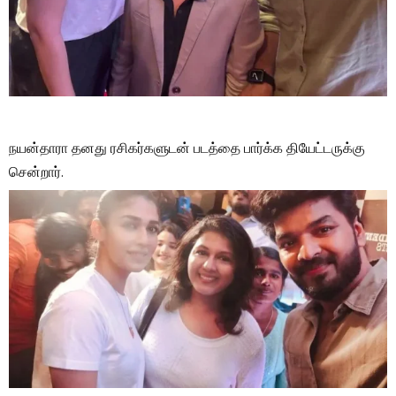
நயன்தாரா தனது ரசிகர்களுடன் படத்தை பார்க்க தியேட்டருக்கு
சென்றார்.