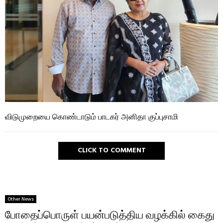
விடுமுறையை கொண்டாடும் பாடகர் அனிதா குப்புசாமி
CLICK TO COMMENT
Other News
போதைப்பொருள் பயன்படுத்திய வழக்கில் கைது