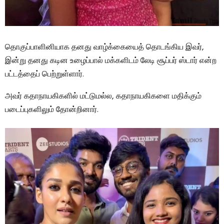
தொகுப்பாளினியாக தனது வாழ்க்கையைத் தொடங்கிய இவர்,
இன்று தனது கடின உழைப்பால் மக்களிடம் லேடி சூப்பர் ஸ்டார் என்ற
பட்டத்தைப் பெற்றுள்ளார்.
அவர் கதாநாயகிகளில் மட்டுமல்ல, கதாநாயகிகளை மதிக்கும்
படைப்புகளிலும் தோன்றினார்.