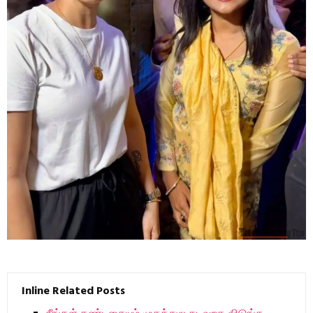
Inline Related Posts