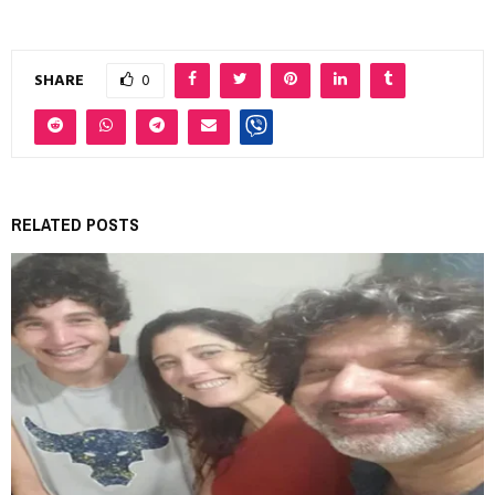
SHARE
0
RELATED POSTS