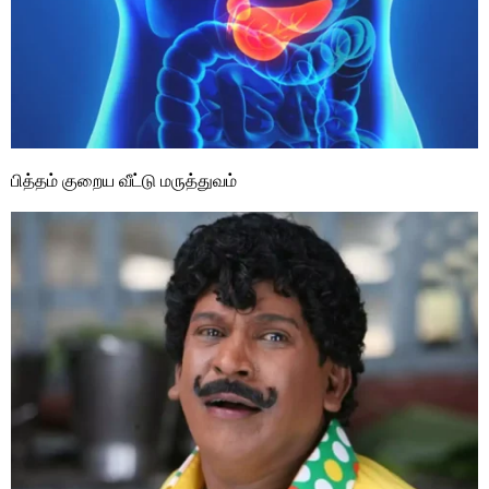
பித்தம் குறைய வீட்டு மருத்துவம்