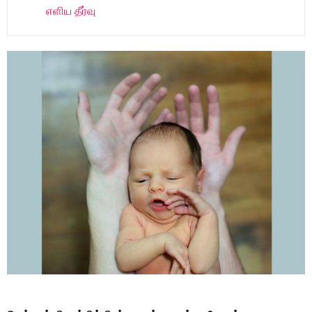
எளிய தீர்வு