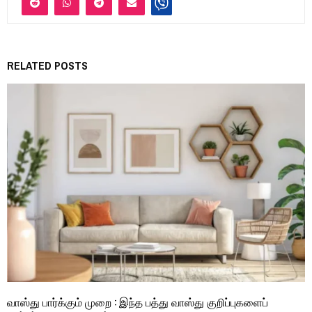
RELATED POSTS
வாஸ்து பார்க்கும் முறை : இந்த பத்து வாஸ்து குறிப்புகளைப்