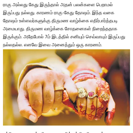
ராகு அல்லது கேது இருந்தால் அதன் பலன்களை பெறாமல்
இருப்பது நல்லது. காரணம் ராகு-கேது தோஷம். இந்த வகை
தோஷம் உள்ளவர்களுக்கு திருமண வாழ்க்கை எதிர்பார்த்தபடி
அமையாது. திருமண வாழ்க்கை சோதனைகள் நிறைந்ததாக
இருக்கும். அதேபோல் 7ம் இடத்தில் சனியும் செவ்வாயும் இருப்பது
நல்லதல்ல. எனவே இவை அனைத்தும் ஒரு காரணம்.