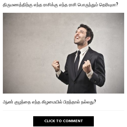
திருமணத்திற்கு எந்த ராசிக்கு எந்த ராசி பொருந்தும் தெரியுமா?
ஆண் குழந்தை எந்த கிழமையில் பிறந்தால் நல்லது?
CLICK TO COMMENT