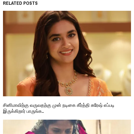
RELATED POSTS
சினிமாவிற்கு வருவதற்கு முன் நடிகை கீர்த்தி சுரேஷ் எப்படி
இருக்கிறார் பாருங்க..