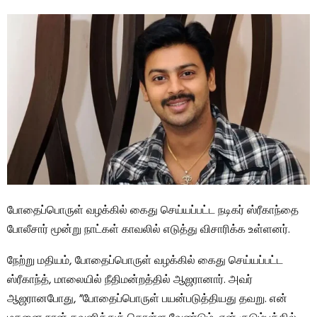
போதைப்பொருள் வழக்கில் கைது செய்யப்பட்ட நடிகர் ஸ்ரீகாந்தை
போலீசார் மூன்று நாட்கள் காவலில் எடுத்து விசாரிக்க உள்ளனர்.
நேற்று மதியம், போதைப்பொருள் வழக்கில் கைது செய்யப்பட்ட
ஸ்ரீகாந்த், மாலையில் நீதிமன்றத்தில் ஆஜரானார். அவர்
ஆஜரானபோது, ​​”போதைப்பொருள் பயன்படுத்தியது தவறு. என்