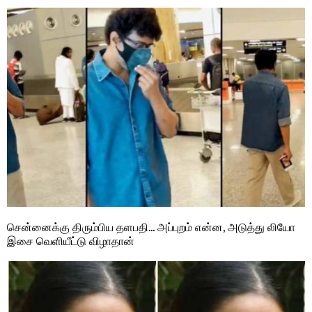
சென்னைக்கு திரும்பிய தளபதி… அப்புறம் என்ன, அடுத்து லியோ
இசை வெளியீட்டு விழாதான்