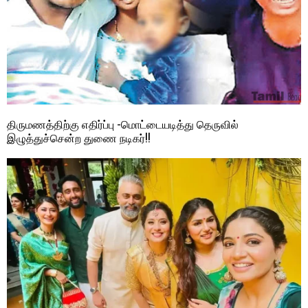
திருமணத்திற்கு எதிர்ப்பு -மொட்டையடித்து தெருவில்
இழுத்துச்சென்ற துணை நடிகர்!!