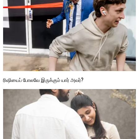
ரிஷியைப் போலவே இருக்கும் யார் அவர்?