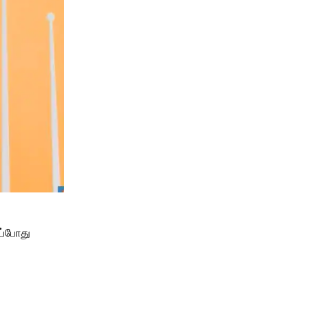
ப்போது