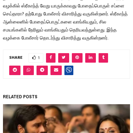
வழக்கில் ஸ்ரீகாந்த் வேறு யாருக்காவது போதைப்பொருள் சப்ளை
செய்தாரா? தற்போது போலீசார் விசாரித்து வருகின்றனர். ஸ்ரீகாந்த்
ஆன்லைனில் போதைப்பொருட்களை வாங்கியதும், சில
சமயங்களில் நேரிலும் வாங்கியதும் தெரியவந்துள்ளது. இந்த
வழக்கை போலீசார் தொடர்ந்து விசாரித்து வருகின்றனர்.
SHARE
1
RELATED POSTS