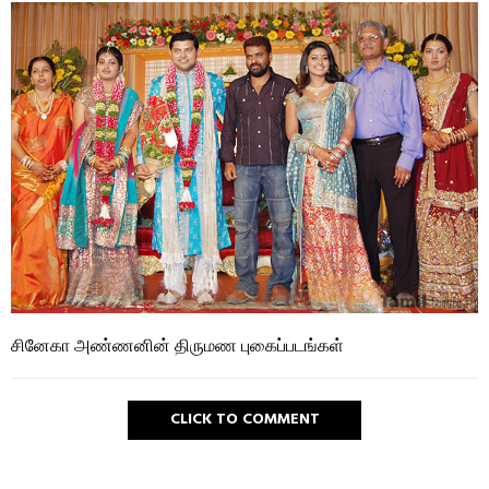
சினேகா அண்ணனின் திருமண புகைப்படங்கள்
CLICK TO COMMENT