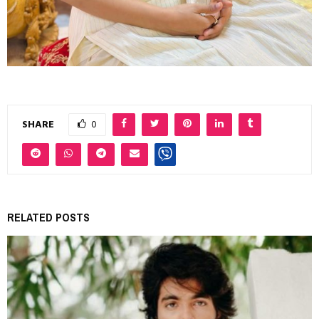
SHARE
0
RELATED POSTS