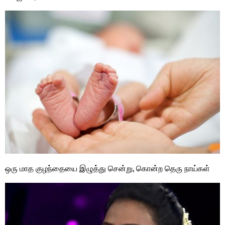
ஒரு மாத குழந்தையை இழுத்து சென்று, கொன்ற தெரு நாய்கள்