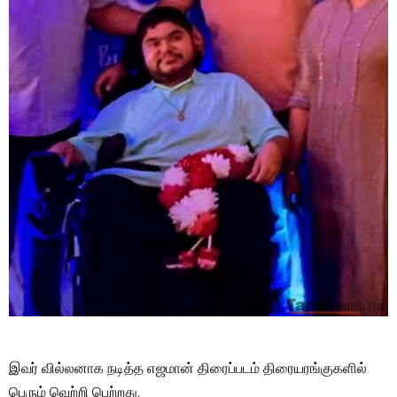
இவர் வில்லனாக நடித்த எஜமான் திரைப்படம் திரையரங்குகளில்
பெரும் வெற்றி பெற்றது.