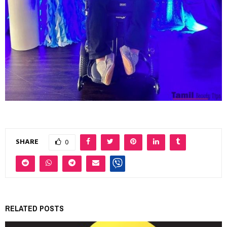
SHARE
0
RELATED POSTS