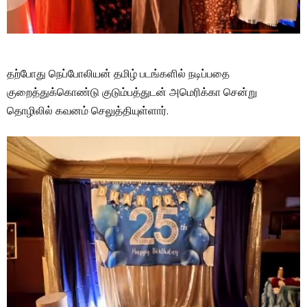
தற்போது நெப்போலியன் தமிழ் படங்களில் நடிப்பதை
குறைத்துக்கொண்டு குடும்பத்துடன் அமெரிக்கா சென்று
தொழிலில் கவனம் செலுத்தியுள்ளார்.