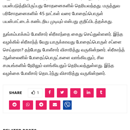
பயன்படுத்தியிருப்பது சோதனைகளில் தெரியவந்தது. மருத்துவ
பரிசோதனைகளில் 45 நாட்கள் வரை போதைப்பொருள்
பயன்பாட்டைக் கண்டறிய முடியும் என்பது குறிப்பிடத்தக்கது.
நுங்கம்பாக்கம் போலீசார் ஸ்ரீகாந்தை கைது செய்துள்ளனர். இந்த
வழக்கில் ஸ்ரீகாந்த் வேறு யாருக்காவது போதைப்பொருள் சப்ளை
செய்தாரா? தற்போது போலீசார் விசாரித்து வருகின்றனர். ஸ்ரீகாந்த்
ஆன்லைனில் போதைப்பொருட்களை வாங்கியதும், சில
சமயங்களில் நேரிலும் வாங்கியதும் தெரியவந்துள்ளது. இந்த
வழக்கை போலீசார் தொடர்ந்து விசாரித்து வருகின்றனர்.
SHARE
1