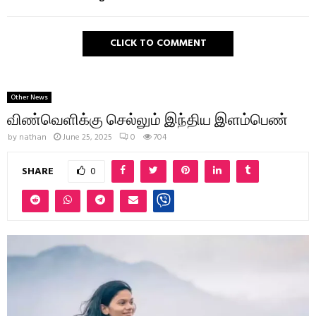
CLICK TO COMMENT
Other News
விண்வெளிக்கு செல்லும் இந்திய இளம்பெண்
by
nathan
June 25, 2025
0
704
SHARE
0