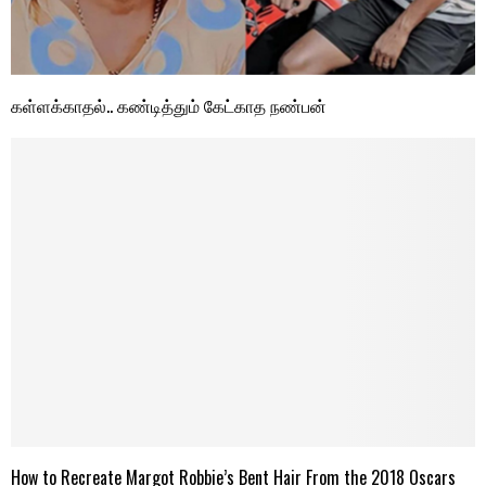
கள்ளக்காதல்.. கண்டித்தும் கேட்காத நண்பன்
How to Recreate Margot Robbie’s Bent Hair From the 2018 Oscars