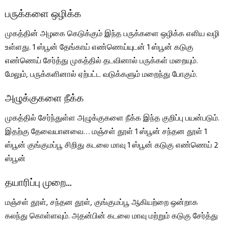
பருக்களை ஒழிக்க
முகத்தின் அழகை கெடுக்கும் இந்த பருக்களை ஒழிக்க எளிய வழி
உள்ளது. 1 ஸ்பூன் தேங்காய் எண்ணெய்யுடன் 1 ஸ்பூன் கடுகு
எண்ணெய் சேர்த்து முகத்தில் தடவினால் பருக்கள் மறையும்.
மேலும், பருக்களினால் ஏற்பட்ட வடுக்களும் மறைந்து போகும்.
அழுக்குகளை நீக்க
முகத்தில் சேர்ந்துள்ள அழுக்குகளை நீக்க இந்த குறிப்பு பயன்படும்.
இதற்கு தேவையானவை… மஞ்சள் தூள் 1 ஸ்பூன் சந்தன தூள் 1
ஸ்பூன் குங்குமப்பூ சிறிது கடலை மாவு 1 ஸ்பூன் கடுகு எண்ணெய் 2
ஸ்பூன்
தயாரிப்பு முறை…
மஞ்சள் தூள், சந்தன தூள், குங்குமப்பூ ஆகியற்றை ஒன்றாக
கலந்து கொள்ளவும். அதன்பின் கடலை மாவு மற்றும் கடுகு சேர்த்து