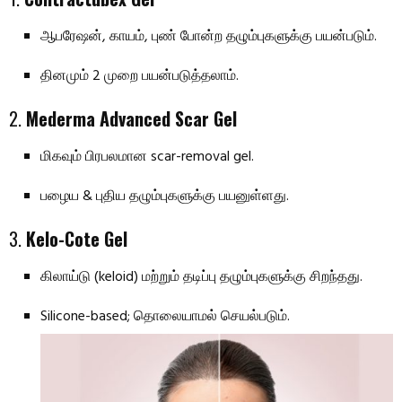
ஆபரேஷன், காயம், புண் போன்ற தழும்புகளுக்கு பயன்படும்.
தினமும் 2 முறை பயன்படுத்தலாம்.
2.
Mederma Advanced Scar Gel
மிகவும் பிரபலமான scar-removal gel.
பழைய & புதிய தழும்புகளுக்கு பயனுள்ளது.
3.
Kelo-Cote Gel
கிலாய்டு (keloid) மற்றும் தடிப்பு தழும்புகளுக்கு சிறந்தது.
Silicone-based; தொலையாமல் செயல்படும்.