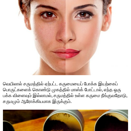
வெயிலால் சருமத்தில் ஏற்பட்ட கருமையைப் போக்க இயற்கைப்
பொருட்களைக் கொண்டு முகத்தில் மாஸ்க் போட்டால், எந்த ஒரு
பக்க விளைவும் இல்லாமல், சருமத்தில் உள்ள கருமை நீங்குவதோடு,
சருமமும் ஆரோக்கியமாக இருக்கும்.