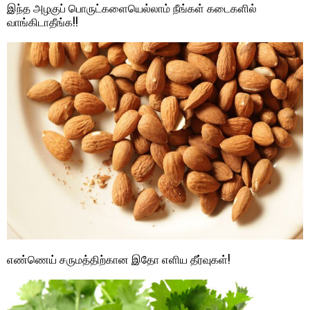
இந்த அழகுப் பொருட்களையெல்லாம் நீங்கள் கடைகளில்
வாங்கிடாதீங்க!!
எண்ணெய் சருமத்திற்கான இதோ எளிய தீர்வுகள்!