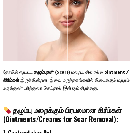
தோலில் ஏற்பட்ட
தழும்புகள் (Scars)
மறைய சில நல்ல
ointment /
கிரீம்கள்
இருக்கின்றன. இவை மருந்தகங்களில் கிடைக்கும் மற்றும்
மருத்துவர் பரிந்துரை செய்தால் இன்னும் சிறந்தது.
தழும்பு மறைக்கும் பிரபலமான கிரீம்கள்
(Ointments/Creams for Scar Removal):
1.
Contractubex Gel