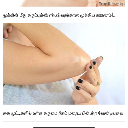
மூக்கின் மீது கரும்புள்ளி ஏற்படுவதற்கான முக்கிய காரணம்!….
கை முட்டிகளில் உள்ள கருமை நிறம் மறைய பின்பற்ற வேண்டியவை