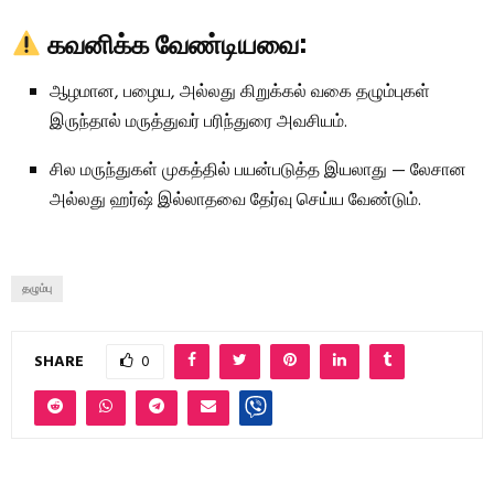
கவனிக்க வேண்டியவை:
ஆழமான, பழைய, அல்லது கிறுக்கல் வகை தழும்புகள்
இருந்தால் மருத்துவர் பரிந்துரை அவசியம்.
சில மருந்துகள் முகத்தில் பயன்படுத்த இயலாது — லேசான
அல்லது ஹர்ஷ் இல்லாதவை தேர்வு செய்ய வேண்டும்.
தழும்பு
SHARE
0