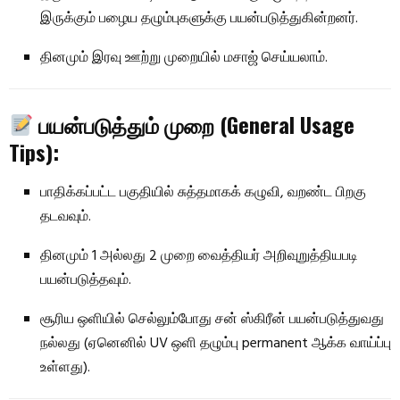
இருக்கும் பழைய தழும்புகளுக்கு பயன்படுத்துகின்றனர்.
தினமும் இரவு ஊற்று முறையில் மசாஜ் செய்யலாம்.
பயன்படுத்தும் முறை (General Usage
Tips):
பாதிக்கப்பட்ட பகுதியில் சுத்தமாகக் கழுவி, வறண்ட பிறகு
தடவவும்.
தினமும் 1 அல்லது 2 முறை வைத்தியர் அறிவுறுத்தியபடி
பயன்படுத்தவும்.
சூரிய ஒளியில் செல்லும்போது சன் ஸ்கிரீன் பயன்படுத்துவது
நல்லது (ஏனெனில் UV ஒளி தழும்பு permanent ஆக்க வாய்ப்பு
உள்ளது).